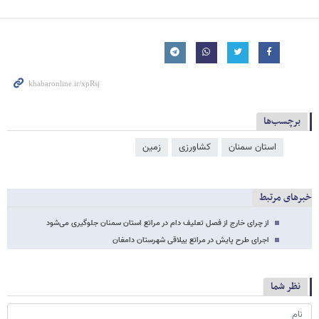
برچسب‌ها
استان سمنان
کشاورزی
زمین
خبرهای مرتبط
از چرای خارج از فصل تعلیف دام در مراتع استان سمنان جلوگیری می‌شود
اجرای طرح پایش در مراتع ییلاقی شهرستان دامغان
نظر شما