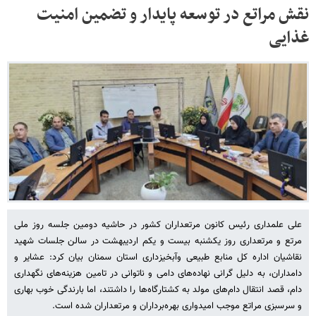
نقش مراتع در توسعه پایدار و تضمین امنیت
غذایی
علی علمداری رئیس کانون مرتعداران کشور در حاشیه دومین جلسه روز ملی
مرتع و مرتعداری روز یکشنبه بیست و یکم اردیبهشت در سالن جلسات شهید
نقاشیان اداره کل منابع طبیعی وآبخیزداری استان سمنان بیان کرد: عشایر و
دامداران، به دلیل گرانی نهاده‌های دامی و ناتوانی در تامین هزینه‌های نگهداری
دام، قصد انتقال دام‌های مولد به کشتارگاه‌ها را داشتند، اما بارندگی خوب بهاری
و سرسبزی مراتع موجب امیدواری بهره‌برداران و مرتعداران شده است.