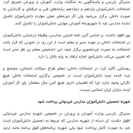
مدیرکل بازرسی و پاسخگویی به شکایات وزارت آموزش و پرورش تصریح کرد:
امتحانات دانش‌آموزان یازدهم و دوازدهم رشته‌های فنی و حرفه‌ای و کاردانش به
صورت داخلی برگزار می‌شود ولی اگر دوره‌های عملی مهارت دانش‌آموزان تکمیل
نشده مدارس باید تا شهریورماه آموزش مهارتی دانش‌آموزان را تکمیل کنند.
وی اظهار داشت: بر اساس آئین نامه اجرایی مدارس، وظیفه ارزشیابی دانش‌آموزان
در امتحانات داخلی بر عهده مدیر و معلم است از این رو، در صورتی که قرار باشد
امتحانات به صورت غیرحضوری برگزار شود، این تشخیص معلم زیر نظر مدیر است
که تعیین می‌کند دانش‌آموز اجازه ارتقاء به پایه بالاتر را دارد.
روستایی تأکید کرد: در امتحانات داخلی، معلم طراح سوالات امتحانی، مصحح و
ثبت کننده نمره دانش‌آموزان است، در خصوص برگزاری امتحانات داخلی هیچ
نگرانی وجود ندارد چرا که اطمینان داریم هیچ کس مثل معلمان پای کار آموزش
آینده سازان ایران اسلامی نیست.
شهریه تحصیلی دانش‌آموزان مدارس غیردولتی پرداخت شود
مدیرکل بازرسی وزارت آموزش و پرورش در خصوص شهریه مدارس غیردولتی
اظهار داشت: آن دسته از شهریه مدارس که مربوط به تحصیل دانش‌آموزان است
باید به صورت کامل پرداخت شود ولی شهریه برنامه‌های فوق برنامه مانند اردو،