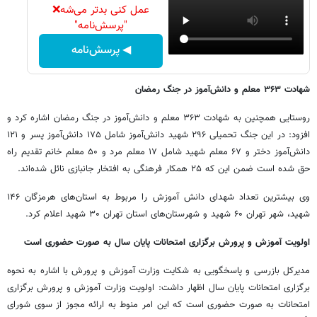
عمل کنی بدتر می‌شه❌
"پرسش‌نامه"
◀ پرسش‌نامه
شهادت ۳۶۳ معلم و دانش‌آموز در جنگ رمضان
روستایی همچنین به شهادت ۳۶۳ معلم و دانش‌آموز در جنگ رمضان اشاره کرد و
افزود: در این جنگ تحمیلی ۲۹۶ شهید دانش‌آموز شامل ۱۷۵ دانش‌آموز پسر و ۱۲۱
دانش‌آموز دختر و ۶۷ معلم شهید شامل ۱۷ معلم مرد و ۵۰ معلم خانم تقدیم راه
حق شده است ضمن این که ۲۵ همکار فرهنگی به افتخار جانبازی نائل شده‌اند.
وی بیشترین تعداد شهدای دانش آموزش را مربوط به استان‌های هرمزگان ۱۴۶
شهید، شهر تهران ۶۰ شهید و شهرستان‌های استان تهران ۳۰ شهید اعلام کرد.
اولویت آموزش و پرورش برگزاری امتحانات پایان سال به صورت حضوری است
مدیرکل بازرسی و پاسخگویی به شکایت وزارت آموزش و پرورش با اشاره به نحوه
برگزاری امتحانات پایان سال اظهار داشت: اولویت وزارت آموزش و پرورش برگزاری
امتحانات به صورت حضوری است که این امر منوط به ارائه مجوز از سوی شورای