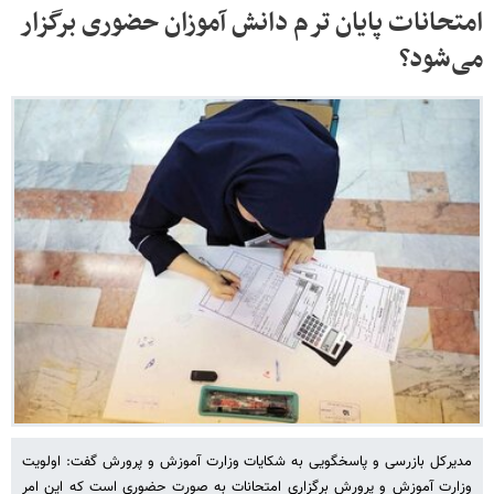
امتحانات پایان ترم دانش آموزان حضوری برگزار
می‌شود؟
مدیرکل بازرسی و پاسخگویی به شکایات وزارت آموزش و پرورش گفت: اولویت
وزارت آموزش و پرورش برگزاری امتحانات به صورت حضوری است که این امر