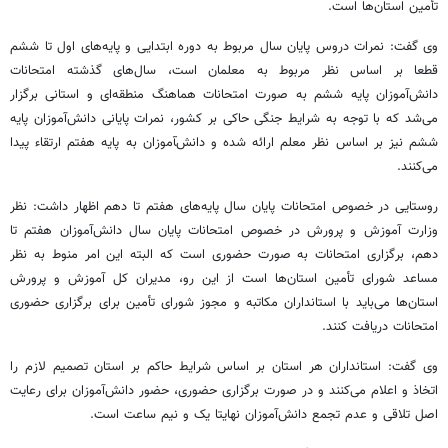
تأمین استان‌ها است.
وی گفت: نمرات دروس پایان سال مربوط به دوره ابتدایی و پایه‌های اول تا ششم
قطعا بر اساس نظر مربوط به معلمان است، سال‌های گذشته امتحانات
دانش‌آموزان پایه ششم به صورت امتحانات هماهنگ منطقه‌ای و استانی برگزار
می‌شد که با توجه به شرایط جنگی حاکی بر کشور، نمرات پایانی دانش‌آموزان پایه
ششم نیز بر اساس نظر معلم ارائه شده و دانش‌‍آموزان به پایه هفتم ارتقاء پیدا
می‌کنند.
روستایی در خصوص امتحانات پایان سال پایه‌های هفتم تا دهم اظهار داشت: نظر
وزارت آموزش و پرورش در خصوص امتحانات پایان سال دانش‌آموزان هفتم تا
دهم، برگزاری امتحانات به صورت حضوری است که البته این امر منوط به نظر
مساعد شورای تأمین استان‌ها است از این رو، مدیران کل آموزش و پرورش
استان‌ها می‌باید با استانداران مکاتبه و مجوز شورای تأمین برای برگزاری حضوری
امتحانات دریافت کنند.
وی گفت: استانداران هر استان بر اساس شرایط حاکم بر استان تصمیم لازم را
اتخاذ و اعلام می‌کنند و در صورت برگزاری حضوری، حضور دانش‌آموزان برای رعایت
اصل تلاقی و عدم تجمع دانش‌آموزان نهایتا یک و نیم ساعت است.