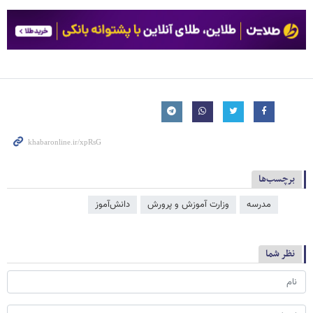
برچسب‌ها
مدرسه
وزارت آموزش و پرورش
دانش‌آموز
نظر شما