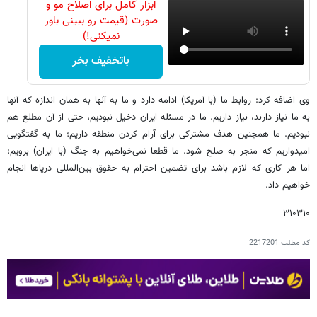
ابزار کامل برای اصلاح مو و
صورت (قیمت رو ببینی باور
نمیکنی!)
باتخفیف بخر
وی اضافه کرد: روابط ما (با آمریکا) ادامه دارد و ما به آنها به همان اندازه که آنها
به ما نیاز دارند، نیاز داریم. ما در مسئله ایران دخیل نبودیم، حتی از آن مطلع هم
نبودیم. ما همچنین هدف مشترکی برای آرام کردن منطقه داریم؛ ما به گفتگویی
امیدواریم که منجر به صلح شود. ما قطعا نمی‌خواهیم به جنگ (با ایران) برویم؛
اما هر کاری که لازم باشد برای تضمین احترام به حقوق بین‌المللی دریاها انجام
خواهیم داد.
۳۱۰۳۱۰
کد مطلب
2217201