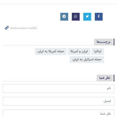
برچسب‌ها
ایتالیا
ایران و آمریکا
حمله آمریکا به ایران
حمله اسرائیل به ایران
نظر شما