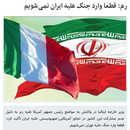
رم: قطعا وارد جنگ علیه ایران نمی‌شویم
وزیر خارجه ایتالیا در واکنش به مواضع رئیس جمهور آمریکا علیه رم به دلیل
عدم مشارکت این کشور در تجاوز آمریکایی-صهیونیستی علیه ایران تأکید کرد:
قطعا وارد جنگ علیه تهران نمی‌شویم.