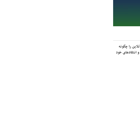
لاین را چگونه
و انتقادهای خود