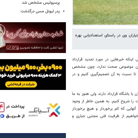
پرسپولیس مشخص شد
پدر لیونل مسی درگذشت
ان وی در راستای استعدادیابی بهره
 اینکه خبرهایی در مورد تمدید قرارداد
 چنین موضوعی صحت ندارد، چون مشخص
ا نسبت به آن تصمیم‌گیری کنیم و در
با باشگاه قرارداد دارند ولی هنوز به ما
ات را شروع کنیم. به همین خاطر از وجود
آنهایی که کم برخوردار و هیچ برخوردار
خواهیم از ظرفیت فنی مجتبی جباری و