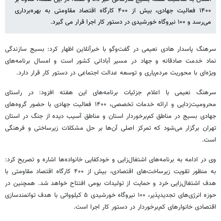
۱۴۰۰ فعالیت جهادی، بیش از ۴۰۰ کارگاه اقتصاد مقاومتی به بهره‌برداری
می‌رسد و ۱۰۰ نیروگاه خورشیدی در دستور کار اجرا قرار می گیرد.
سرهنگ پاسدار هادی نعیمی در گفت‌وگو با خبرآنلاین اظهار کرد: بسیج سازندگی
نماد خدمت صادقانه و جهاد در مسیر آبادانی کشور است و امسال برنامه‌های
ویژه‌ای با محوریت مردم‌یاری و توسعه عدالت اجتماعی در دستور کار قرار دارد.
سرهنگ نعیمی با اعلام جزئیات برنامه‌های این هفته افزود: در راستای
محرومیت‌زدایی و ارائه خدمات تخصصی، ۱۴۰۰ فعالیت جهادی با حضور گروه‌های
جهادی بسیج در مناطق کم‌برخوردار استان و مناطق آسیب دیده از جنگ در استان
تهران برگزار می‌شود که تمرکز اصلی آن‌ها بر حل مشکلات زیرساختی و فرهنگی
است.
وی در ادامه به برنامه‌های اشتغال‌زایی و خودکفایی خانواده‌ها اشاره و تصریح کرد:
به منظور تقویت زیرساخت‌های اقتصادی، بیش از ۴۰۰ کارگاه اقتصاد مقاومتی با
هدف اشتغال‌زایی خرد و حمایت از تولیدات بومی افتتاح خواهد شد. همچنین در
حوزه انرژی‌های تجدیدپذیر، ۱۰۰ نیروگاه خورشیدی ۵ کیلوواتی با هدف توانمندسازی
اقتصادی خانوارهای کم‌برخوردار در دستور کار اجرا است.