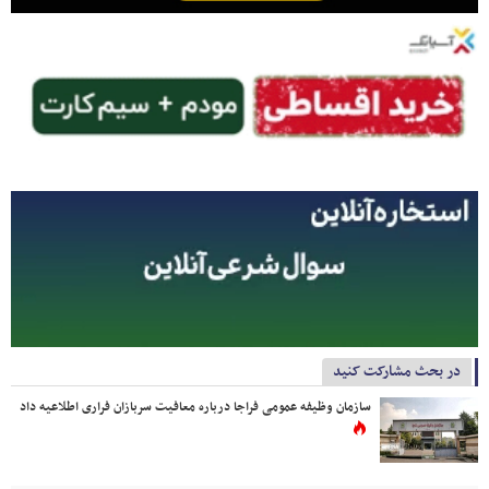
در بحث مشارکت کنید
سازمان وظیفه عمومی فراجا درباره معافیت سربازان فراری اطلاعیه داد