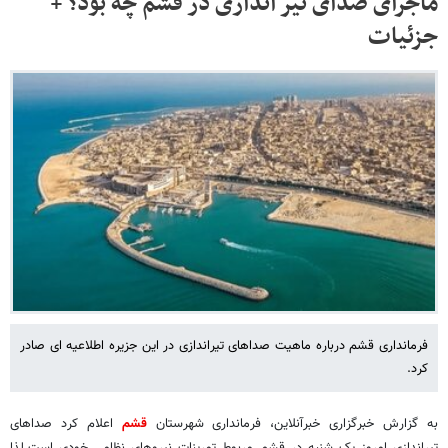
ماجرای صدای تیر اندازی در قشم چه بود؟ +
جزئیات
فرمانداری قشم درباره ماهیت صداهای تیراندازی در این جزیره اطلاعیه ای صادر
کرد.
به گزارش خبرگزاری خبرآنلاین، فرمانداری شهرستان
قشم
اعلام کرد صداهای