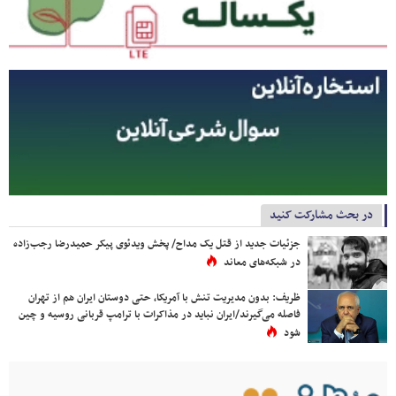
در بحث مشارکت کنید
جزئیات جدید از قتل یک مداح/ پخش ویدئوی پیکر حمیدرضا رجب‌زاده
در شبکه‌های معاند
ظریف: بدون مدیریت تنش با آمریکا، حتی دوستان ایران هم از تهران
فاصله می‌گیرند/ایران نباید در مذاکرات با ترامپ قربانی روسیه و چین
شود