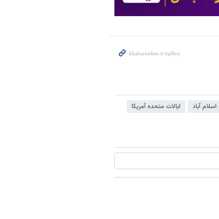
اسلام آباد
ایالات متحده آمریکا