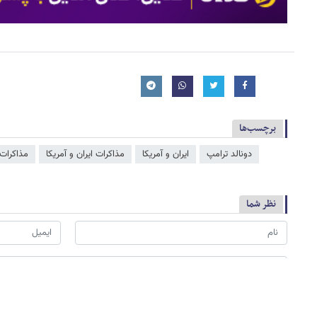
برچسب‌ها
دونالد ترامپ
ایران و آمریکا
مذاکرات ایران و آمریکا
مذاکرات 
نظر شما