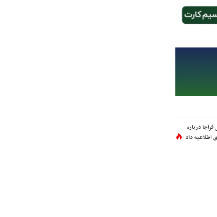
فراجا درباره
 اطلاعیه داد