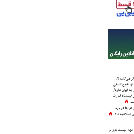
ر می‌کنند؟/
ها شیخ‌نشینی
به ایران دارد/
تر نیست؛ قدرت
ست
فراجا درباره
 اطلاعیه داد
 مهم نیست تاج بر