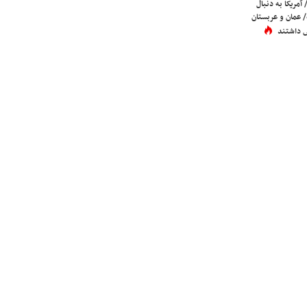
 آمریکا به دنبال
عمان و عربستان
 داشتند