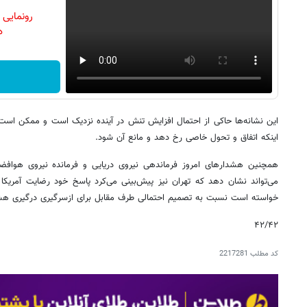
رونمایی
دن
این نشانه‌ها حاکی از احتمال افزایش تنش در آینده نزدیک است و ممکن است 
اینکه اتفاق و تحول خاصی رخ دهد و مانع آن شود.
همچنین هشدارهای امروز فرماندهی نیروی دریایی و فرمانده نیروی هوافضای
می‌تواند نشان دهد که تهران نیز پیش‌بینی می‌کرد پاسخ خود رضایت آمریکا را 
خواسته است نسبت به تصمیم احتمالی طرف مقابل برای ازسرگیری درگیری هش
۴۲/۴۲
کد مطلب
2217281