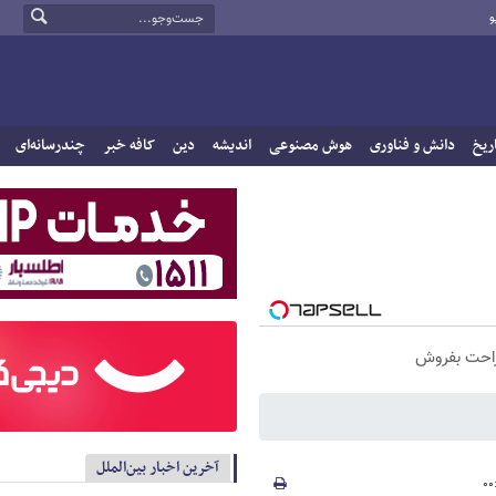
و
ریخ
دانش و فناوری
هوش مصنوعی
اندیشه
دین
کافه خبر
چندرسانه‌ای
راحت بفروش
آخرین اخبار بین‌الملل