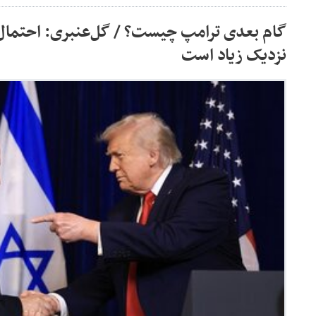
گام بعدی ترامپ چیست؟ / گل‌عنبری: احتمال 
نزدیک زیاد است