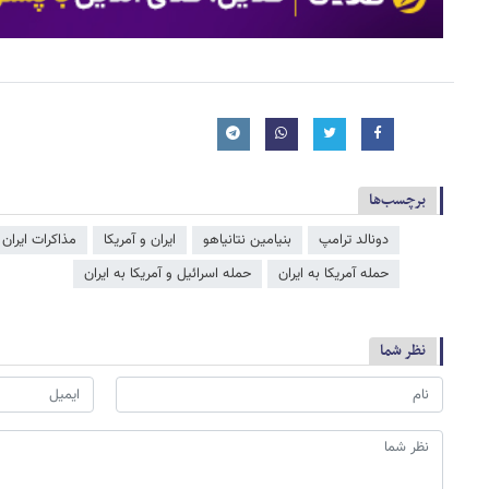
برچسب‌ها
دونالد ترامپ
بنیامین نتانیاهو
ایران و آمریکا
مذاکرات ایران 
حمله آمریکا به ایران
حمله اسرائیل و آمریکا به ایران
نظر شما