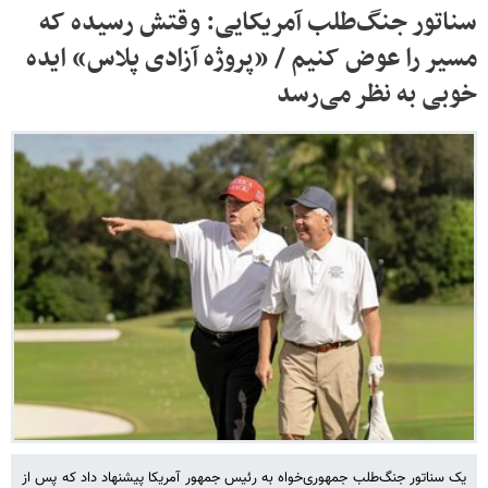
سناتور جنگ‌طلب آمریکایی: وقتش رسیده که
مسیر را عوض کنیم / «پروژه آزادی پلاس» ایده
خوبی به نظر می‌رسد
یک سناتور جنگ‌طلب جمهوری‌خواه به رئیس جمهور آمریکا پیشنهاد داد که پس از