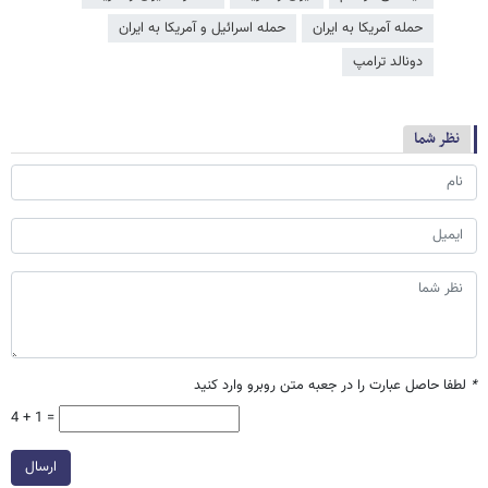
حمله آمریکا به ایران
حمله اسرائیل و آمریکا به ایران
دونالد ترامپ
نظر شما
*
لطفا حاصل عبارت را در جعبه متن روبرو وارد کنید
4 + 1 =
ارسال