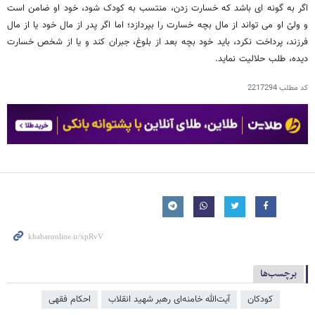
اگر به گونه ای باشد که خسارت زدن، منتسب به کودک شود، خود او ضامن است
و ولیّ او می تواند از مال بچه خسارت را بپردازد؛ اما اگر پدر از مال خود یا از مال
فرزند، پرداخت نکرد، باید خود بچه بعد از بلوغ، جبران کند و یا از شخص خسارت
دیده، طلب حلالیت نماید.
کد مطلب
2217294
برچسب‌ها
کودکان
آیت‌الله خامنه‌ای رهبر شهید انقلاب
احکام فقهی