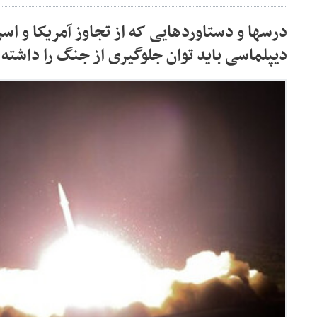
درسها و دستاوردهایی که از تجاوز آمریکا و اسرا
دیپلماسی باید توان جلوگیری از جنگ را داشته 