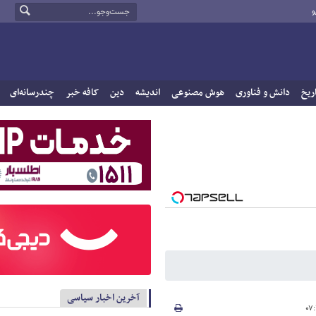
و
ریخ
دانش و فناوری
هوش مصنوعی
اندیشه
دین
کافه خبر
چندرسانه‌ای
آخرین اخبار سیاسی