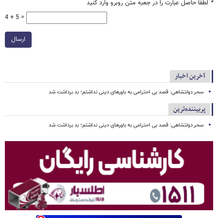
*
لطفا حاصل عبارت را در جعبه متن روبرو وارد کنید
4 + 5 =
ارسال
آخرین اخبار
سحر دولتشاهی: قصد بی احترامی به باورهای دینی نداشتم؛ بد برداشت شد
پربیننده‌ترین
سحر دولتشاهی: قصد بی احترامی به باورهای دینی نداشتم؛ بد برداشت شد