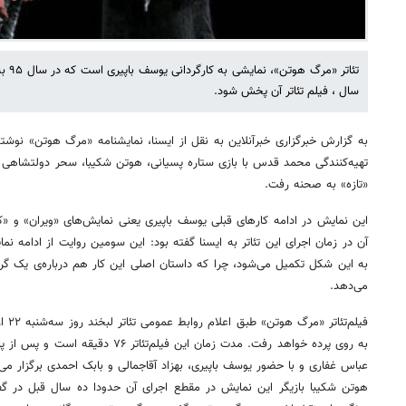
سال ، فیلم تئاتر آن پخش شود.
تهیه‌کنندگی محمد قدس با بازی ستاره پسیانی، هوتن شکیبا، سحر دولتشاهی و به
«تازه» به صحنه رفت.
این نمایش در ادامه کارهای قبلی‌ یوسف باپیری یعنی‌ نمایش‌های «ویران» و «
آن در زمان اجرای این تئاتر به ایسنا گفته بود: این سومین روایت از ادامه نم
به این شکل تکمیل می‌شود، چرا که داستان اصلی این کار هم درباره‌ی یک گروه
می‌دهد.
به روی پرده خواهد رفت. مدت زمان این فیلم
عباس غفاری و با حضور یوسف باپیری، بهزاد آقاجمالی و بابک احمدی برگزار می‌
هوتن شکیبا بازیگر این نمایش در مقطع اجرای آن حدودا ده سال قبل در گفت‌