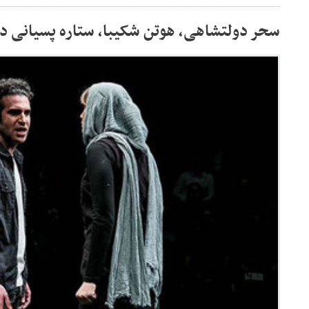
سحر دولتشاهی، هوتن شکیبا، ستاره پسیانی د