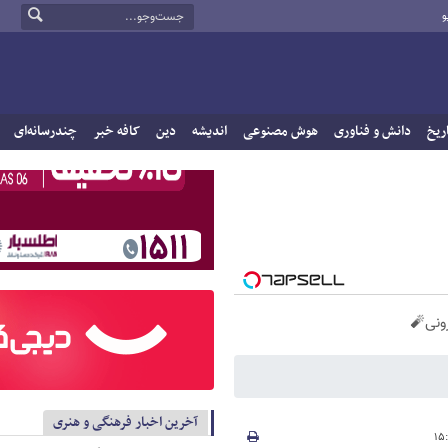
و
ریخ
دانش و فناوری
هوش مصنوعی
اندیشه
دین
کافه خبر
چندرسانه‌ای
آخرین اخبار فرهنگی و هنری