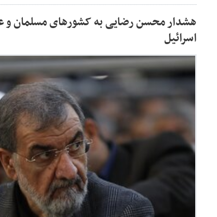
هشدار محسن رضایی به کشورهای مسلمان و عر
اسرائیل