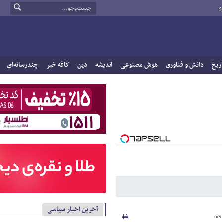
و
ریخ
دانش و فناوری
هوش مصنوعی
اندیشه
دین
کافه خبر
چندرسانه‌ای
آخرین اخبار سیاسی