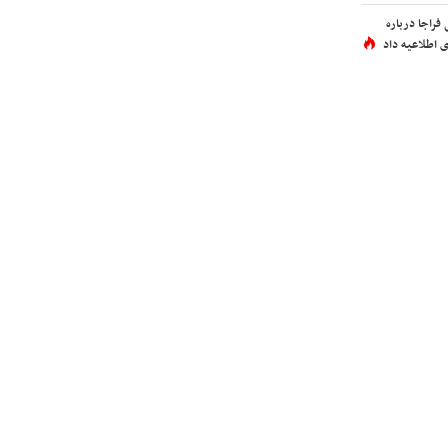
فراجا درباره
 اطلاعیه داد