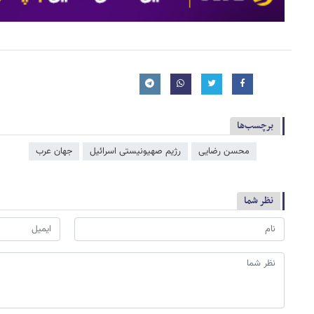
برچسب‌ها
محسن رضایی
رژیم صهیونیستی اسرائیل
جهان عرب
نظر شما