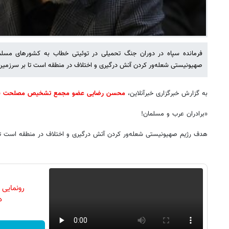
فرمانده سپاه در دوران جنگ تحمیلی در توئیتی خطاب به کشورهای مس
صهیونیستی شعله‌ور کردن آتش درگیری و اختلاف در منطقه است تا بر سرزمین
به گزارش خبرگزاری خبرآنلاین،
محسن رضایی عضو مجمع تشخیص مصلحت نظ
«برادران عرب و مسلمان!
هدف رژیم صهیونیستی شعله‌ور کردن آتش درگیری و اختلاف در منطقه است تا
رونمایی
دن