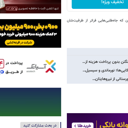
تخفیف ویژه!
 که جاه‌طلبی‌هایی فراتر از ظرفیت‌شان
نگتن بدون پرداخت هزینه از…
ایی‌ها؛ نورماندی و سیسیل…
رستانی از نیروهایتان…
در بحث مشارکت کنید