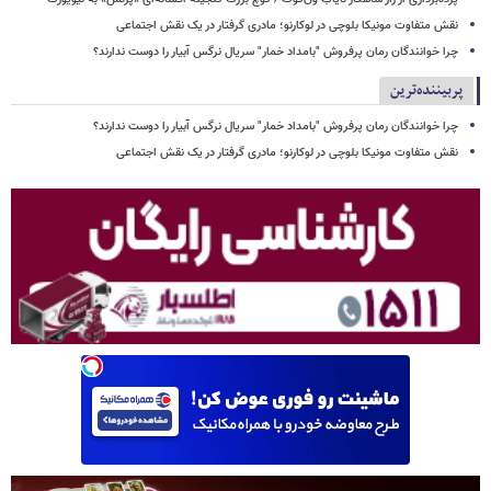
نقش متفاوت مونیکا بلوچی در لوکارنو؛ مادری گرفتار در یک نقش اجتماعی
چرا خوانندگان رمان پرفروش "بامداد خمار" سریال نرگس آبیار را دوست ندارند؟
پربیننده‌ترین
چرا خوانندگان رمان پرفروش "بامداد خمار" سریال نرگس آبیار را دوست ندارند؟
نقش متفاوت مونیکا بلوچی در لوکارنو؛ مادری گرفتار در یک نقش اجتماعی