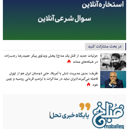
در بحث مشارکت کنید
جزئیات جدید از قتل یک مداح/ پخش ویدئوی پیکر حمیدرضا رجب‌زاده
در شبکه‌های معاند
ظریف: بدون مدیریت تنش با آمریکا، حتی دوستان ایران هم از تهران
فاصله می‌گیرند/ایران نباید در مذاکرات با ترامپ قربانی روسیه و چین
شود