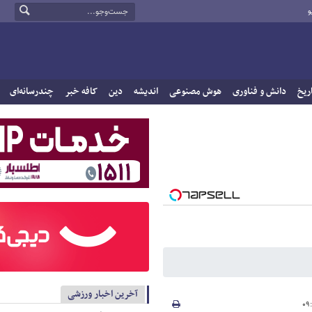
و
ریخ
دانش و فناوری
هوش مصنوعی
اندیشه
دین
کافه خبر
چندرسانه‌ای
آخرین اخبار ورزشی