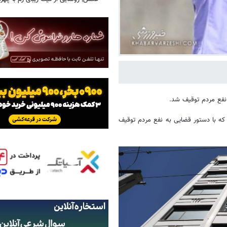
 نفع مردم توقیف شد.
که با دستور قضایی به نفع مردم توقیف