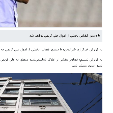
با دستور قضایی بخشی از اموال علی کریمی توقیف شد.
به گزارش خبرگزاری خبرآنلاین؛ با دستور قضایی بخشی از امول علی کریمی به
به گزارش تسنیم؛ تصاویر بخشی از املاک شناسایی‌شده متعلق به علی کریمی 
شده است، منتشر شد.