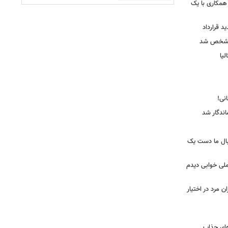
همکاری با یک
ید قرارداد
 مشخص شد
یا
ندگار شد
بال ما دست یک
ملی خوابی دیدم
 مرد در اختیار
‌ای جذاب