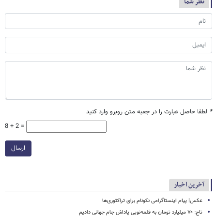
نظر شما
*
لطفا حاصل عبارت را در جعبه متن روبرو وارد کنید
8 + 2 =
ارسال
آخرین اخبار
عکس| پیام اینستاگرامی نکونام برای تراکتوری‌ها
تاج: ۷۰ میلیارد تومان به قلعه‌نویی پاداش جام جهانی دادیم