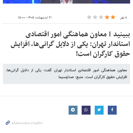
۲۱ اردیبهشت ۱۴۰۵ - ۱۵:۰۰
۷ نفر
ببینید | معاون هماهنگی امور اقتصادی
استاندار تهران: یکی از دلایل گرانی‌ها، افزایش
حقوق کارگران است!
معاون هماهنگی امور اقتصادی استاندار تهران گفت: یکی از دلایل گرانی‌ها،
افزایش حقوق کارگران است. منبع: صداوسیما