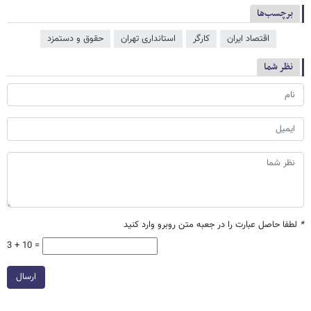
برچسب‌ها
اقتصاد ایران
کارگر
استانداری تهران
حقوق و دستمزد
نظر شما
*
لطفا حاصل عبارت را در جعبه متن روبرو وارد کنید
3 + 10 =
ارسال