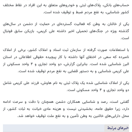
حساب‌های بانکی، پلاک‌های ثبتی و خودروهای متعلق به این افراد در نقاط مختلف
کشور شناسایی، به نفع مردم ضبط و توقیف شده است.
یکی از خائنان به وطن که فعالیت گسترده‌ای در حمایت از دشمن در سال‌های
گذشته ویژه در جنگ‌های تحمیلی اخیر داشته علی کریمی، بازیکن سابق فوتبال
است.
با استعلامات صورت‌ گرفته از سازمان ثبت اسناد و املاک کشور، برخی از املاک
نامبرده که سعی در اختفای آنها داشته با کار پیچیده حقوقی اطلاعاتی در استان
البرز شناسایی شده است. بنابراین گزارش، دو واحد تجاری و ۴ واحد مسکونی از
علی کریمی شناسایی و به دستور قضایی به نفع مردم توقیف شده است.
یکی از املاک شناسایی شده یک پلاک ثبتی به نام هاوش، فرزند علی کریمی شامل
دو واحد تجاری و ۴ واحد مسکونی است.
گفتنی است، رصد و شناسایی همکاران دشمن همچنان با دقت و سرعت ادامه
دارد، زیرا حقوق عامه، بخشیدنی نیست و هزینه مادی خیانت به ثبات کشور، از
محل دارایی‌های خائنین به وطن تأمین و به نفع ملت توقیف خواهد شد.
خبرهای مرتبط