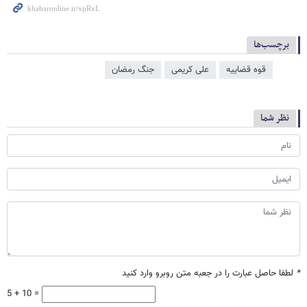
برچسب‌ها
قوه قضاییه
علی کریمی
جنگ رمضان
نظر شما
*
لطفا حاصل عبارت را در جعبه متن روبرو وارد کنید
5 + 10 =