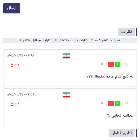
ارسال
نظرات
نظرات منتشر شده: 2
نظرات در صف انتشار: 0
نظرات غیرقابل انتشار: 0
۰۹:۴۶ - ۱۴۰۵/۰۲/۲۱
پاسخ
0
16
به نفع کدم مردم دقیقا!!!؟؟؟
۰۹:۵۶ - ۱۴۰۵/۰۲/۲۱
پاسخ
0
11
عدالت کجایی،،؟
آخرین اخبار