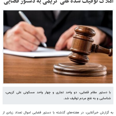
املاک توقیف شده علی کریمی به دستور قضایی
با دستور مقام قضایی، دو واحد تجاری و چهار واحد مسکونی علی کریمی،
شناسایی و به نفع مردم توقیف شد.
به گزارش خبرآنلاین، در هفته‌های گذشته با دستور قضایی اموال تعداد زیادی از