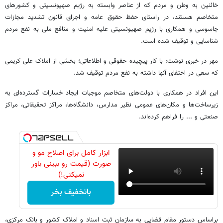
خائنین به وطن و مردم که از عناصر وابسته به رژیم صهیونسیتی و کشورهای
متخاصم هستند، در راستای حفظ حقوق عامه و اجرای قانون تشدید مجازات
جاسوسی و همکاری با رژیم صهیونسیتی علیه امنیت و منافع ملی به نفع مردم
شناسایی و توقیف شده است.
مهر در خبری نوشت: با کار پیچیده حقوقی و اطلاعاتی؛ بخشی از املاک علی کریمی
که سعی در اختفای آنها داشته به نفع مردم توقیف شد.
این افراد در همکاری با دولت‌های متخاصم موجبات ایجاد خسارات گسترده‌ای به
زیرساخت‌ها و مکان‌های عمومی نظیر مدارس، دانشگاه‌ها، مراکز تحقیقاتی، مراکز
صنعتی و ... را فراهم کرده‌اند.
ابزار کامل برای اصلاح مو و
صورت (قیمت رو ببینی باور
نمیکنی!)
باتخفیف بخر
براساس دستور مقام قضایی به سازمان ثبت اسناد و املاک کشور و بانک مرکزی،