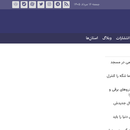
جمعه ۱۶ مرداد ۱۴۰۵
انتشارات
وبلاگ
استان‌ها
یغمی در مسجد
ا تنگه را کنترل
روهای برقی و
یال جدیدش
نیا را باید