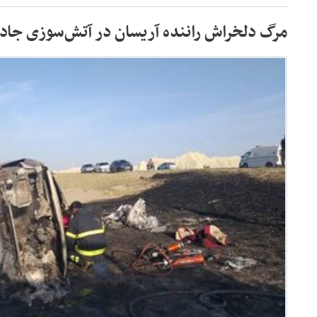
مرگ دلخراش راننده آریسان در آتش‌سوزی جا