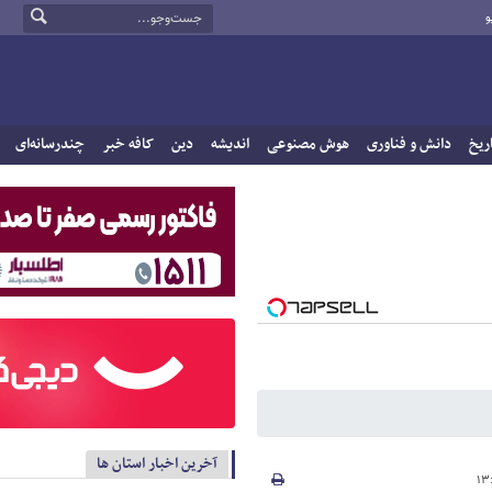
و
ریخ
دانش و فناوری
هوش مصنوعی
اندیشه
دین
کافه خبر
چندرسانه‌ای
آخرین اخبار استان ها