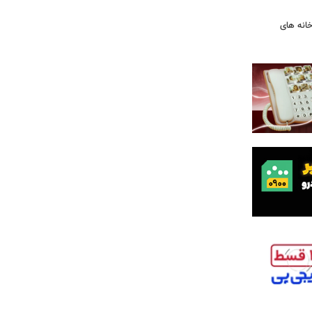
ودخانه های