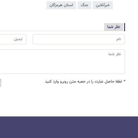
خبرآنلاین
جنگ
استان هرمزگان
نظر شما
*
لطفا حاصل عبارت را در جعبه متن روبرو وارد کنید