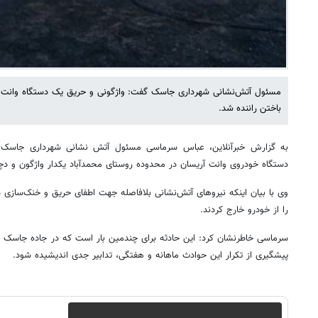
مسئول آتش‌نشانی شهرداری جاسک گفت: واژگونی و حریق یک دستگاه وانت آ
باختن راننده شد.
دستگاه خودروی وانت آریسان در محدوده روستای محمدآباد یکدار واژگون و دچ
وی با بیان اینکه نیروهای آتش‌نشانی بلافاصله جهت اطفای حریق و خنک‌سازی 
را از خودرو خارج کردند.
سرماسی خاطرنشان کرد: این حادثه برای چندمین بار است که در جاده جاسک ب
پیشگیری از تکرار این حوادث ماهانه و هفتگی، تدابیر جدی اندیشیده شود.