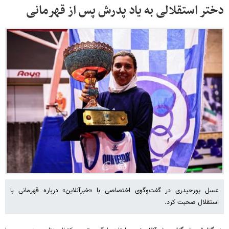
دختر استقلالی به یاد پدرش پس از قهرمانی
عسل پورحیدری در گفت‌وگوی اختصاصی با «خبرآنلاین» درباره قهرمانی با
استقلال صحبت کرد.