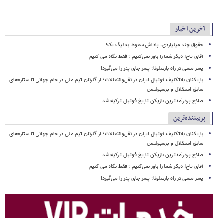
آخرین اخبار
حقوق چند میلیاردی، پاداش سقوط به لیگ یک!
آقای تاج! دیگر شما را باور نمی‌کنیم ؛ فقط نگاه می کنیم
پسر مسی در راه بارسلونا؛ پسر جای پدر را می‌گیرد!
بازیکنان بلاتکلیف فوتبال ایران در نقل‌وانتقالات؛ از گلزنان تیم ملی در جام جهانی تا ستاره‌های
سابق استقلال و پرسپولیس
صلاح پردرآمدترین بازیکن تاریخ فوتبال ترکیه شد
پربیننده‌ترین
بازیکنان بلاتکلیف فوتبال ایران در نقل‌وانتقالات؛ از گلزنان تیم ملی در جام جهانی تا ستاره‌های
سابق استقلال و پرسپولیس
صلاح پردرآمدترین بازیکن تاریخ فوتبال ترکیه شد
آقای تاج! دیگر شما را باور نمی‌کنیم ؛ فقط نگاه می کنیم
پسر مسی در راه بارسلونا؛ پسر جای پدر را می‌گیرد!