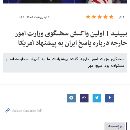
۲۱ اردیبهشت ۱۴۰۵ - ۱۱:۵۲
۱ نفر
ببینید | اولین واکنش سخنگوی وزارت امور
خارجه درباره پاسخ ایران به پیشنهاد آمریکا
سخنگوی وزارت امور خارجه گفت: پیشنهادات ما به آمریکا سخاوتمندانه و
مسئولانه بود. منبع: مهر
برچسب‌ها