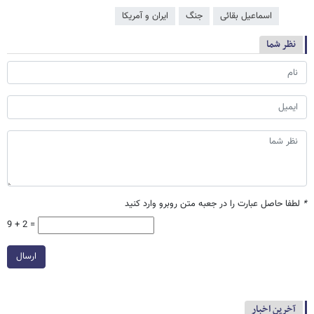
اسماعیل بقائی
جنگ
ایران و آمریکا
نظر شما
*
لطفا حاصل عبارت را در جعبه متن روبرو وارد کنید
9 + 2 =
ارسال
آخرین اخبار