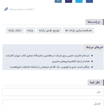
برچسب‌ها
هدفمندسازی یارانه ​‌ها
توزیع نقدی یارانه
یارانه
حذف یارانه
خبرهای مرتبط
ثبت‌نام ناشران خارجی برای شرکت در هفتمین نمایشگاه مجازی کتاب تهران آغاز شد
هشدار درباره کلاهبرداری‌های سایبری
رایگان شدن مترو و اتوبوس، یک اقدام تبلیعاتی در آستانه انتخابات شوراهاست
نظر شما