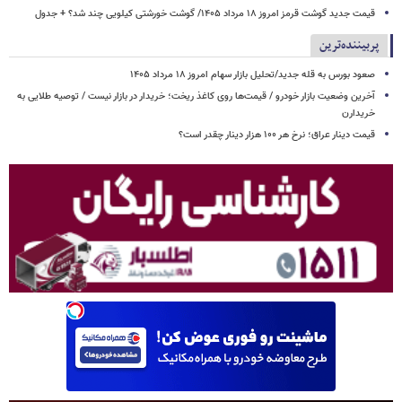
قیمت جدید گوشت قرمز امروز ۱۸ مرداد ۱۴۰۵/ گوشت خورشتی کیلویی چند شد؟ + جدول
پربیننده‌ترین
صعود بورس به قله جدید/تحلیل بازار سهام امروز ۱۸ مرداد ۱۴۰۵
آخرین وضعیت بازار خودرو / قیمت‌ها روی کاغذ ریخت؛ خریدار در بازار نیست / توصیه طلایی به
خریدارن
قیمت دینار عراق؛ نرخ هر ۱۰۰ هزار دینار چقدر است؟