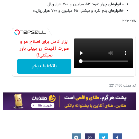
خانوارهای چهار نفره: ۵۳ میلیون و ۷۰۰ هزار ریال
خانوارهای پنج نفره و بیشتر: ۶۵ میلیون و ۷۰۰ هزار ریال.»
۲۲۳۲۲۵
ابزار کامل برای اصلاح مو و
صورت (قیمت رو ببینی باور
نمیکنی!)
باتخفیف بخر
کد مطلب
2217480