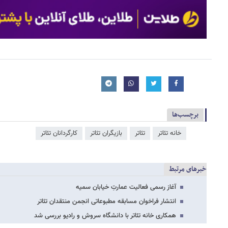
برچسب‌ها
خانه تئاتر
تئاتر
بازیگران تئاتر
کارگردانان تئاتر
خبرهای مرتبط
آغاز رسمی فعالیت عمارتِ خیابان سمیه
انتشار فراخوان مسابقه مطبوعاتی انجمن منتقدان تئاتر
همکاری خانه تئاتر با دانشگاه سروش و رادیو بررسی شد