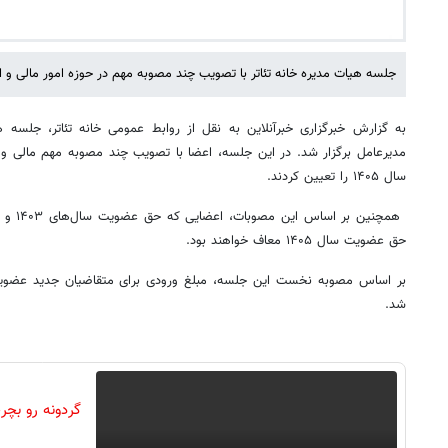
جلسه هیات مدیره خانه تئاتر با تصویب چند مصوبه مهم در حوزه امور مالی و اج
به گزارش خبرگزاری خبرآنلاین به نقل از روابط عمومی خانه تئاتر، جلسه ه
مدیرعامل برگزار شد. در این جلسه، اعضا با تصویب چند مصوبه مهم مالی و
سال ۱۴۰۵ را تعیین کردند.
حق عضویت سال ۱۴۰۵ معاف خواهند بود.
شد.