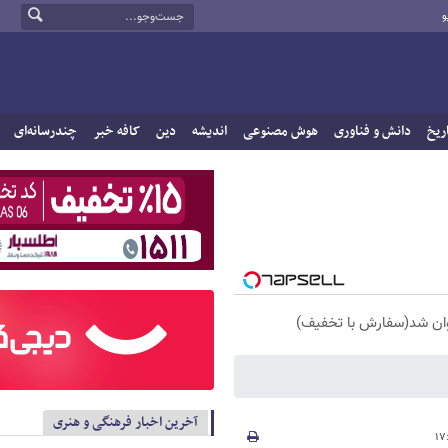
و
ریخ
دانش و فناوری
هوش مصنوعی
اندیشه
دین
کافه خبر
چندرسانه‌ای
آخرین اخبار فرهنگی و هنری