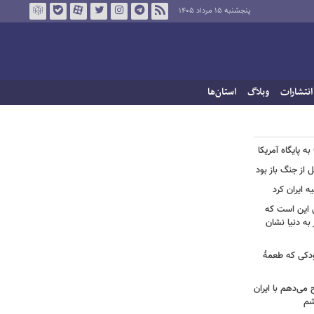
پنجشنبه ۱۵ مرداد ۱۴۰۵
انتشارات
وبلاگ
استان‌ها
ل از جنگ باز بود
ه ایران کرد
ل این است که
به دنیا نشان
ودکی که طعمۀ
ح می‌دهم با ایران
شم