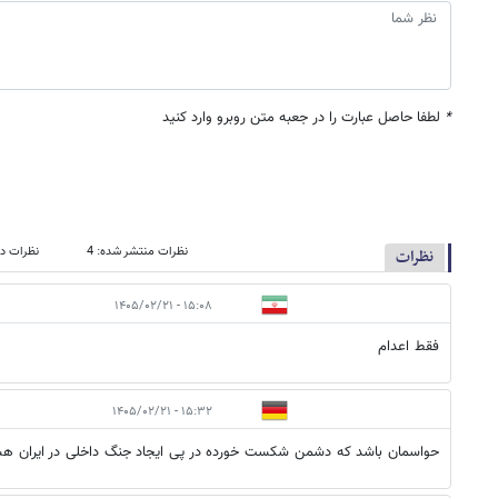
*
لطفا حاصل عبارت را در جعبه متن روبرو وارد کنید
نظرات منتشر شده: 4
نظرات در
نظرات
۱۵:۰۸ - ۱۴۰۵/۰۲/۲۱
فقط اعدام
۱۵:۳۲ - ۱۴۰۵/۰۲/۲۱
حواسمان باشد که دشمن شکست خورده در پی ایجاد جنگ داخلی در ایران ه