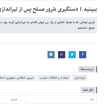
ببینید | دستگیری شرور مسلح پس از تیراندازی
فردی اوباش که با هدف اخاذی از یک زن جوان اقدام به تیراندازی کرده بود، 
منبع: دانشجو
برچسب‌ها
تیراندازی
حوادث و اتفاقات عجیب
نیروی انتظامی جمهوری اسلا
نظر شما