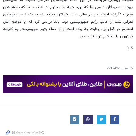
یهودی، هم‌وطنان کلیمی ما که برای همه ما محترم هستند، یا به کنیسه‌هایشان
صورت نگرفته است. این در حالی است که تنها موردی که به یک کنیسه یهودیان
تعرض شد، از جانب رژیم صهیونیستی بود. باید بررسی کرد که آیا موضع آقای
استارمر در قبال این جنایت چه بوده است و آیا حمله رژیم صهیونیستی به کنیسه
در تهران را محکوم کرده‌اند یا خیر.
315
کد مطلب
2217492