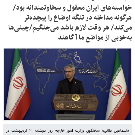
خواسته‌های ایران معقول و سخاوتمندانه بود/
هرگونه مداخله در تنگه اوضاع را پیچده‌تر
می‌کند/ هر وقت لازم باشد می‌جنگیم/چینی‌ها
به‌خوبی از مواضع ما آگاهند
«اسماعیل بقائی» سخنگوی وزارت امور خارجه روز دوشنبه ۲۱ اردیبهشت در