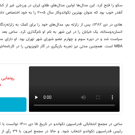
سکو را فتح کرد. این مدال‌ها اولین مدال‌های طلای ایران در ورزشی غیر از کشت
آنقدر خوب بود که عنوان بهترین تکواندوکار سال ۲۰۰۵ را به خود اختصاص داد و از کره‌ای‌ها لقب «جلاد» گرفت.
هادی در دی ۱۳۸۲، پس از زلزله بم، مدال‌های خود را برای کمک به زلز
انسان‌دوستانه، یک خیابان را در این شهر به نام او نام‌گذاری کرد. ساعی بعد
سیاست شد و در دوره سوم و چهارم عضو شورای شهر تهران بود. او دارای م
MBA است. همچنین مدتی نیز تجربه بازیگری در آثار تلویزیونی را در کارنامه‌اش دارد.
رونمایی
دن