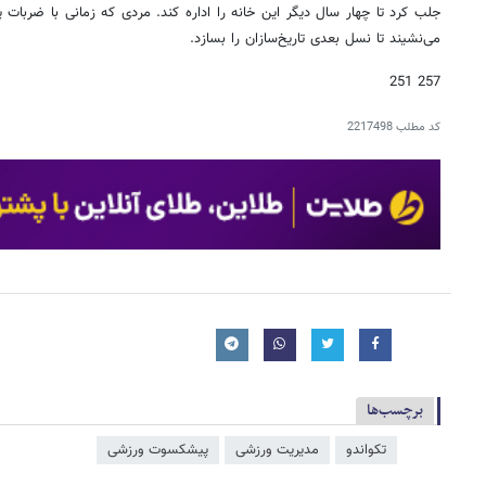
جلب کرد تا چهار سال دیگر این خانه را اداره کند. مردی که زمانی با ضربات 
می‌نشیند تا نسل بعدی تاریخ‌سازان را بسازد.
257 251
کد مطلب
2217498
برچسب‌ها
تکواندو
مدیریت ورزشی
پیشکسوت ورزشی