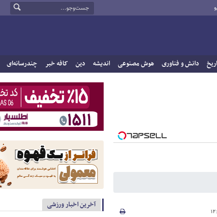
و
ریخ
دانش و فناوری
هوش مصنوعی
اندیشه
دین
کافه خبر
چندرسانه‌ای
آخرین اخبار ورزشی