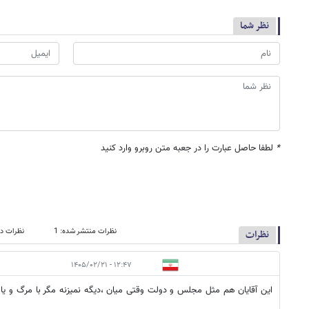
نظر شما
*
لطفا حاصل عبارت را در جعبه متن روبرو وارد کنید
نظرات منتشر شده: 1
نظرات در
نظرات
۱۲:۴۷ - ۱۴۰۵/۰۲/۲۱
این آقایان هم مثل مجلس و دولت وقتی میان ،دیگه نمیزنه مگر با مرگ و یا