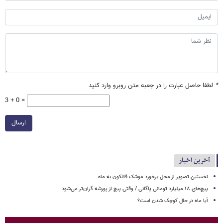
*
لطفا حاصل عبارت را در جعبه متن روبرو وارد کنید
3 + 0 =
ارسال
آخرین اخبار
نخستین تصویر از محل برخورد موشک فالکون به ماه
پیچ‌های ۱۸ میلیارد تومانی پاگانی / وقتی پیچ از پورشه گران‌تر می‌شود
آیا ماه در حال کوچک شدن است؟