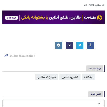
کد مطلب
2217501
برچسب‌ها
جنگنده
فناوری نظامی
تجهیزات نظامی
نظر شما