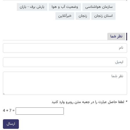
سازمان هواشناسی
وضعیت آب و هوا
بارش برف - باران
استان زنجان
زنجان
خبرآنلاین
نظر شما
*
لطفا حاصل عبارت را در جعبه متن روبرو وارد کنید
4 + 7 =
ارسال