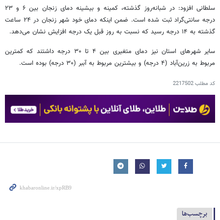
سلطانی افزود: در شبانه‌روز گذشته، کمینه و بیشینه دمای زنجان بین ۶ و ۲۳
درجه سانتی‌گراد ثبت شده است. ضمن اینکه دمای خود شهر زنجان در ۲۴ ساعت
گذشته به ۱۴ درجه رسید که نسبت به روز قبل یک درجه افزایش نشان می‌دهد.
سایر شهرهای استان نیز دمای متغیری بین ۴ تا ۳۰ درجه داشتند که کمترین
مربوط به زرین‌آباد (۴ درجه) و بیشترین مربوط به آببر (۳۰ درجه) بوده است.
کد مطلب
2217502
برچسب‌ها