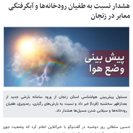
هشدار نسبت به طغیان رودخانه‌ها و آبگرفتگی
معابر در زنجان
مسئول پیش‌بینی هواشناسی استان زنجان از ورود سامانه بارشی جدید از
بعدازظهر سه‌شنبه (فردا) خبر داد و نسبت به بارش‌های رگباری، رعدوبرق، طغیان
رودخانه‌ها و سیلابی شدن مسیل‌ها هشدار داد.
حسین سلطانی روز دوشنبه در گفت‌وگو با خبرآنلاین اعلام کرد که وضعیت جوی