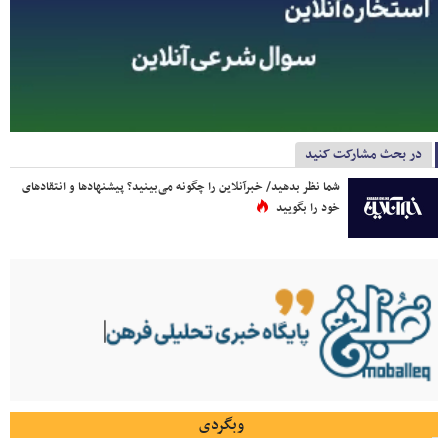
در بحث مشارکت کنید
شما نظر بدهید/ خبرآنلاین را چگونه می‌بینید؟ پیشنهادها و انتقادهای
خود را بگویید
وبگردی