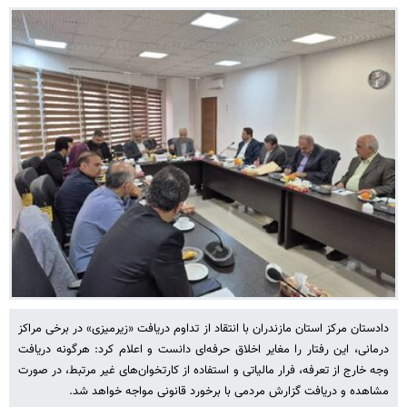
دادستان مرکز استان مازندران با انتقاد از تداوم دریافت «زیرمیزی» در برخی مراکز
درمانی، این رفتار را مغایر اخلاق حرفه‌ای دانست و اعلام کرد: هرگونه دریافت
وجه خارج از تعرفه، فرار مالیاتی و استفاده از کارتخوان‌های غیر مرتبط، در صورت
مشاهده و دریافت گزارش مردمی با برخورد قانونی مواجه خواهد شد.