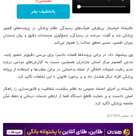
نمیکنی!)
باتخفیف بخر
عالیشاه خواستار بی‌طرفی هیأت‌های رسیدگی نظام پزشکی در پرونده‌های قصور
پزشکی شد و گفت: سرعت در رسیدگی، جمع‌آوری مستندات دقیق و بیان مستدل
میزان تقصیر، مسیر تحقق عدالت را هموار می‌کند.
وی پیشنهاد داد: در برخی پرونده‌ها قضات دادسرا برای بررسی دقیق‌تر حضور یابند.
مدعی العموم مرکز استان مازندران همچنین نسبت به گزارش‌های مردمی درباره
عدم رعایت شئونات اخلاقی از جمله بدحجابی در برخی مطب‌ها و استفاده از پروانه
پزشکی افراد دیگر هشدار داد و بر برخورد قانونی با این تخلفات تأکید کرد.
عالیشاه بر احیای اعتماد عمومی به نظام سلامت، شفافیت و قانون‌مداری را راهکار
اصلی دانست و بر حمایت قاطع دستگاه قضا از ارتقای خدمات درمانی و حفظ شأن
جامعه پزشکی تأکید کرد.
کد مطلب
2217514