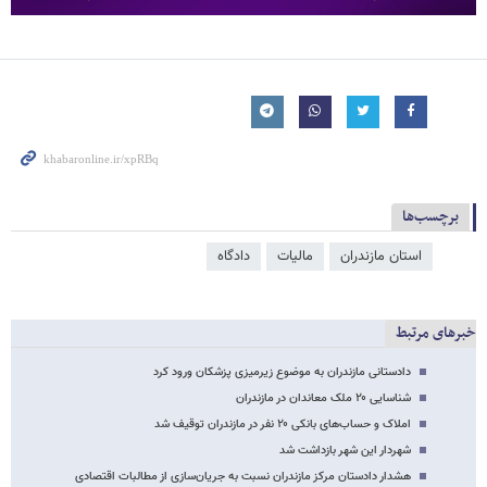
برچسب‌ها
استان مازندران
مالیات
دادگاه
خبرهای مرتبط
دادستانی مازندران به موضوع زیرمیزی پزشکان ورود کرد
شناسایی ۲۰ ملک معاندان در مازندران
املاک و حساب‌های بانکی ۲۰ نفر در مازندران توقیف شد
شهردار این شهر بازداشت شد
هشدار دادستان مرکز مازندران نسبت به جریان‌سازی از مطالبات اقتصادی