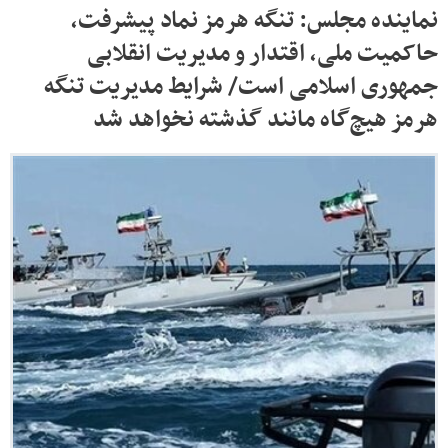
نماینده مجلس: تنگه هرمز نماد پیشرفت،
حاکمیت ملی، اقتدار و مدیریت انقلابی
جمهوری اسلامی است/ شرایط مدیریت تنگه
هرمز هیچ‌گاه مانند گذشته نخواهد شد