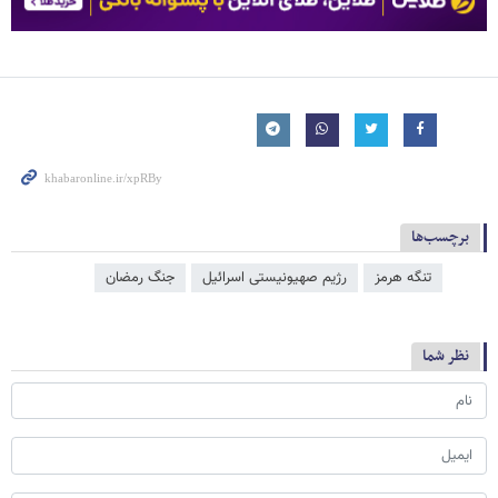
برچسب‌ها
تنگه هرمز
رژیم صهیونیستی اسرائیل
جنگ رمضان
نظر شما