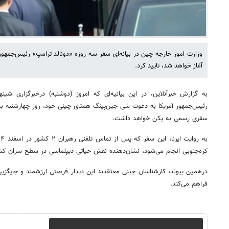
وزارت امور خارجه چین در بیانه‌ای سفر سه روزه «دونالد ترامپ» رئیس‌جمهوری
آغاز خواهد شد، تایید کرد.
به گزارش خبرآنلاین، در این بیانیه‌ای که امروز (دوشنبه) درخبرگزاری شین
سفری رسمی به پکن خواهد داشت.
کره‌جنوبی انجام می‌شود، نشان‌دهنده نقش حیاتی دیپلماسی در سطح سران ک
درهمین پیوند، کارشناسان چینی معتقدند این دیدار فرصتی ارزشمند و جایگزین‌نا
فراهم می‌کند.