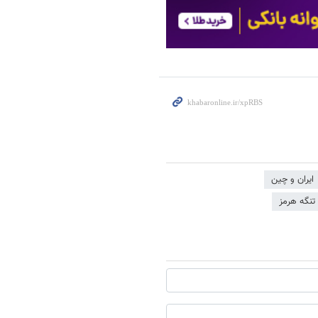
ایران و چین
تنگه هرمز