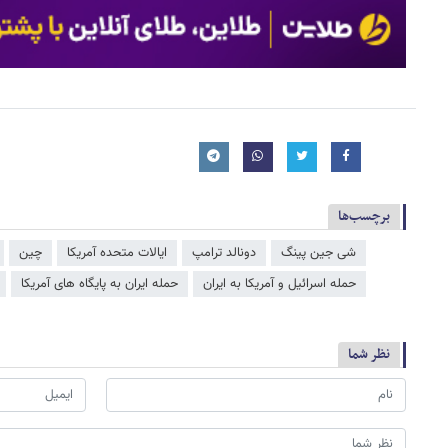
برچسب‌ها
شی جین‌ پینگ
دونالد ترامپ
ایالات متحده آمریکا
چین
حمله اسرائیل و آمریکا به ایران
حمله ایران به پایگاه های آمریکا
نظر شما