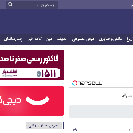
و
ریخ
دانش و فناوری
هوش مصنوعی
اندیشه
دین
کافه خبر
چندرسانه‌ای
آخرین اخبار ورزشی