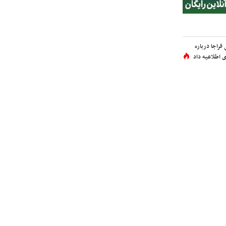
فراجا درباره
 اطلاعیه داد