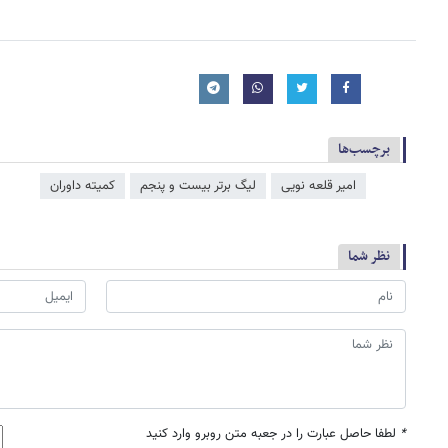
برچسب‌ها
امیر قلعه نویی
لیگ برتر بیست و پنجم
کمیته داوران
نظر شما
*
لطفا حاصل عبارت را در جعبه متن روبرو وارد کنید