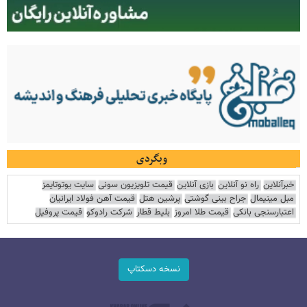
وبگردی
خبرآنلاین
راه نو آنلاین
بازی آنلاین
قیمت تلویزیون سونی
سایت یوتوتایمز
مبل مینیمال
جراح بینی گوشتی
پرشین هتل
قیمت آهن فولاد ایرانیان
اعتبارسنجی بانکی
قیمت طلا امروز
بلیط قطار
شرکت رادوکو
قیمت پروفیل
نسخه دسکتاپ