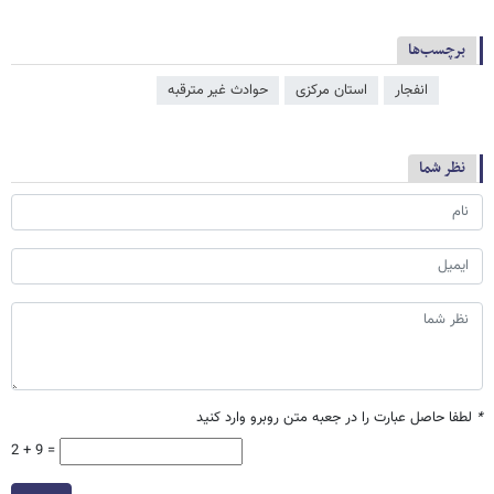
برچسب‌ها
انفجار
استان مرکزی
حوادث غیر مترقبه
نظر شما
*
لطفا حاصل عبارت را در جعبه متن روبرو وارد کنید
2 + 9 =