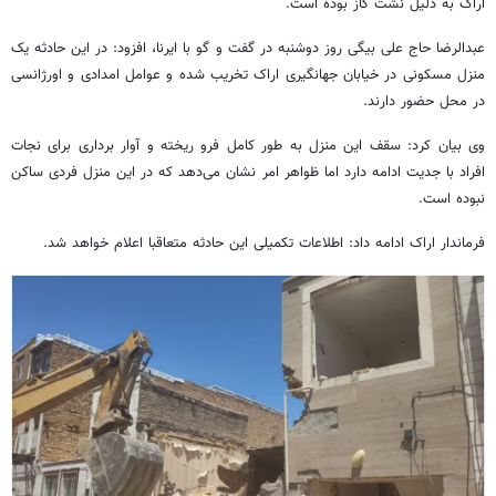
اراک به دلیل نشت گاز بوده است.
عبدالرضا حاج علی بیگی روز دوشنبه در گفت و گو با ایرنا، افزود: در این حادثه یک
منزل مسکونی در خیابان جهانگیری اراک تخریب شده و عوامل امدادی و اورژانسی
در محل حضور دارند.
وی بیان کرد: سقف این منزل به طور کامل فرو ریخته و آوار برداری برای نجات
افراد با جدیت ادامه دارد اما ظواهر امر نشان می‌دهد که در این منزل فردی ساکن
نبوده است.
فرماندار اراک ادامه داد: اطلاعات تکمیلی این حادثه متعاقبا اعلام خواهد شد.