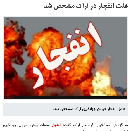
علت انفجار در اراک مشخص شد
عامل انفجار خیابان جهانگیری اراک مشخص شد.
به گزارش خبرآنلاین، فرماندار اراک گفت:
انفجار
ساعات پیش خیابان جهانگیری