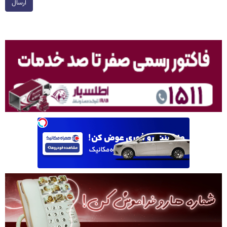
ارسال