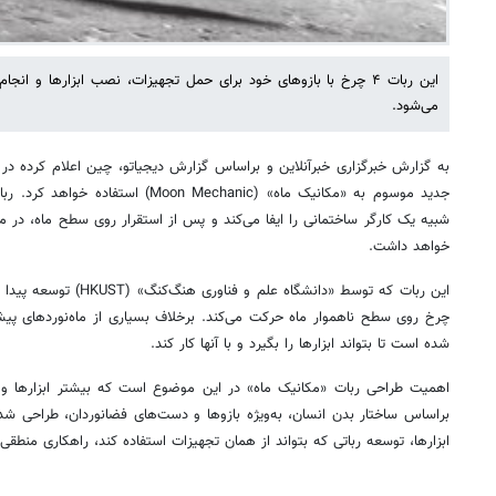
این ربات ۴ چرخ با بازوهای خود برای حمل تجهیزات، نصب ابزارها و ا
می‌شود.
جدید موسوم به «مکانیک ماه» (on Mechanic
شبیه یک کارگر ساختمانی را ایفا می‌کند و پس از استقرار روی سطح ماه، در مو
خواهد داشت.
شده است تا بتواند ابزارها را بگیرد و با آنها کار کند.
اهمیت طراحی ربات «مکانیک ماه» در این موضوع است که بیشتر ابزارها و س
براساس ساختار بدن انسان، به‌ویژه بازوها و دست‌های فضانوردان، طراحی شده‌ان
ابزارها، توسعه رباتی که بتواند از همان تجهیزات استفاده کند، راهکاری منط