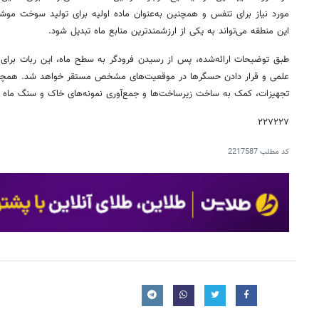
مورد نیاز برای تنفس و همچنین به‌عنوان ماده اولیه برای تولید سوخت موش
این منطقه می‌تواند به یکی از ارزشمندترین منابع ماه تبدیل شود.
طبق توضیحات ارائه‌شده، پس از رسیدن فرودگر به سطح ماه، این ربات برای ا
علمی و قرار دادن حسگرها در موقعیت‌های مشخص مستقر خواهد شد. همچنین 
تجهیزات، کمک به ساخت زیرساخت‌ها و جمع‌آوری نمونه‌های خاک و سنگ ماه ب
۲۲۷۲۲۷
کد مطلب
2217587