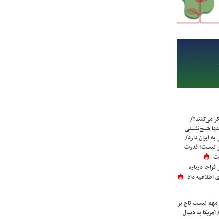
ر می‌کنند؟/
ها شیخ‌نشینی
به ایران دارد/
تر نیست؛ قدرت
ست
فراجا درباره
 اطلاعیه داد
 مهم نیست تاج بر
 آمریکا به دنبال