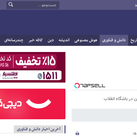
و
ریخ
دانش و فناوری
هوش مصنوعی
اندیشه
دین
کافه خبر
چندرسانه‌ای
آخرین اخبار دانش و فناوری