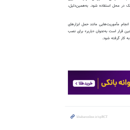
ک در محل استفاده شود. به‌همین‌دلیل،
نجام مأموریت‌هایی مانند حمل ابزارهای
قرار است به‌عنوان «باربر» برای نصب
ه کار گرفته شود.