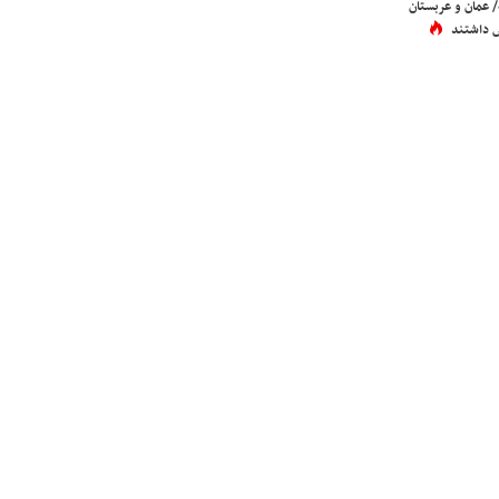
عمان و عربستان
 داشتند