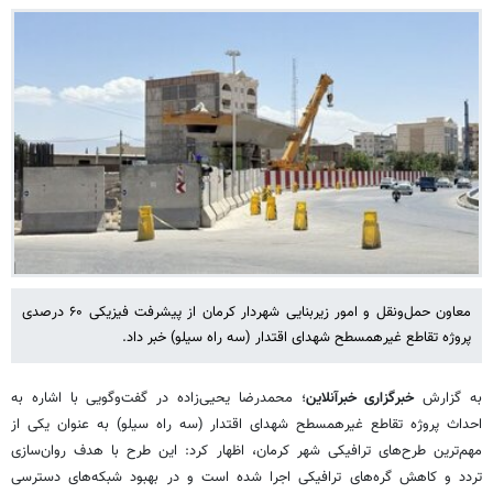
معاون حمل‌ونقل و امور زیربنایی شهردار کرمان از پیشرفت فیزیکی ۶۰ درصدی
پروژه تقاطع غیرهمسطح شهدای اقتدار (سه راه سیلو) خبر داد.
به گزارش
خبرگزاری خبرآنلاین
؛ محمدرضا یحیی‌زاده در گفت‌وگویی با اشاره به
احداث پروژه تقاطع غیرهمسطح شهدای اقتدار (سه راه سیلو) به عنوان یکی از
مهم‌ترین طرح‌های ترافیکی شهر کرمان، اظهار کرد: این طرح با هدف روان‌سازی
تردد و کاهش گره‌های ترافیکی اجرا شده است و در بهبود شبکه‌های دسترسی