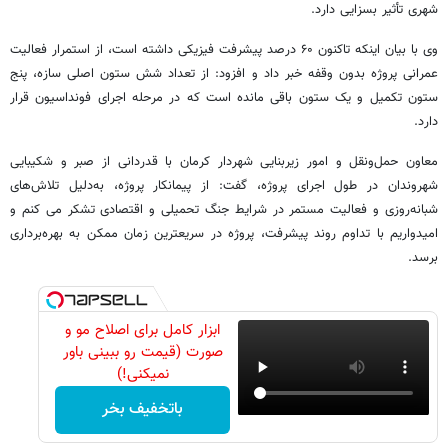
شهری تأثیر بسزایی دارد.
وی با بیان اینکه تاکنون ۶۰ درصد پیشرفت فیزیکی داشته است، از استمرار فعالیت
عمرانی پروژه بدون وقفه خبر داد و افزود: از تعداد شش ستون اصلی سازه، پنج
ستون تکمیل و یک ستون باقی مانده است که در مرحله اجرای فونداسیون قرار
دارد.
معاون حمل‌ونقل و امور زیربنایی شهردار کرمان با قدردانی از صبر و شکیبایی
شهروندان در طول اجرای پروژه، گفت: از پیمانکار پروژه، به‌دلیل تلاش‌های
شبانه‌روزی و فعالیت مستمر در شرایط جنگ تحمیلی و اقتصادی تشکر می کنم و
امیدواریم با تداوم روند پیشرفت، پروژه در سریعترین زمان ممکن به بهره‌برداری
برسد.
ابزار کامل برای اصلاح مو و
صورت (قیمت رو ببینی باور
نمیکنی!)
باتخفیف بخر