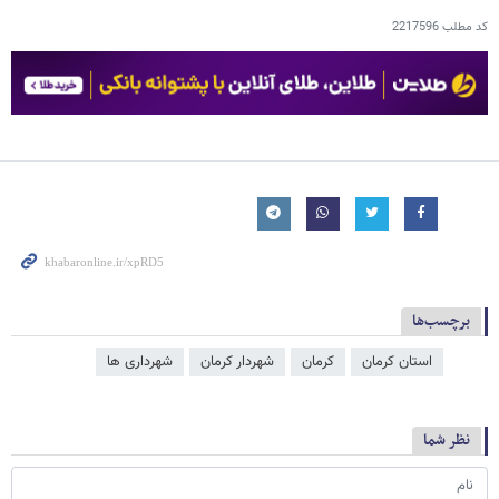
کد مطلب
2217596
برچسب‌ها
استان کرمان
کرمان
شهردار کرمان
شهرداری ها
نظر شما