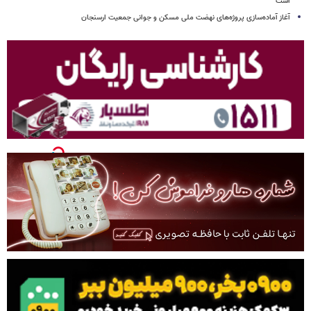
است
آغاز آماده‌سازی پروژه‌های نهضت ملی مسکن و جوانی جمعیت ارسنجان