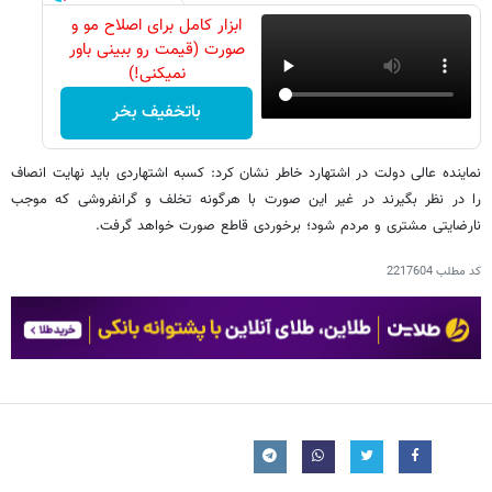
ابزار کامل برای اصلاح مو و
صورت (قیمت رو ببینی باور
نمیکنی!)
باتخفیف بخر
نماینده عالی دولت در اشتهارد خاطر نشان کرد: کسبه اشتهاردی باید نهایت انصاف
را در نظر بگیرند در غیر این صورت با هرگونه تخلف و گرانفروشی که موجب
نارضایتی مشتری و مردم شود؛ برخوردی قاطع صورت خواهد گرفت.
کد مطلب
2217604