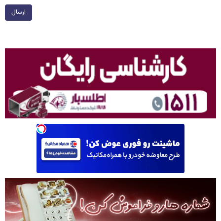
ارسال