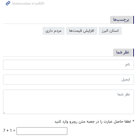
برچسب‌ها
استان البرز
افزایش قیمت‌ها
مردم داری
نظر شما
*
لطفا حاصل عبارت را در جعبه متن روبرو وارد کنید
7 + 1 =