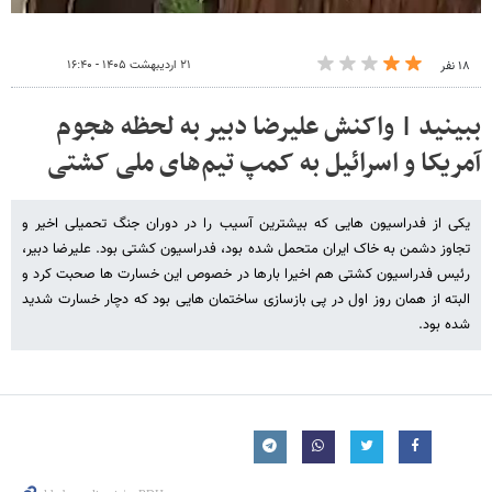
۲۱ اردیبهشت ۱۴۰۵ - ۱۶:۴۰
۱۸ نفر
ببینید | واکنش ‌علیرضا دبیر به لحظه هجوم
آمریکا و اسرائیل به کمپ تیم‌های ملی کشتی
یکی از فدراسیون هایی که بیشترین آسیب را در دوران جنگ تحمیلی اخیر و
تجاوز دشمن به خاک ایران متحمل شده بود، فدراسیون کشتی بود. علیرضا دبیر،
رئیس فدراسیون کشتی هم اخیرا بارها در خصوص این خسارت ها صحبت کرد و
البته از همان روز اول در پی بازسازی ساختمان هایی بود که دچار خسارت شدید
شده بود.