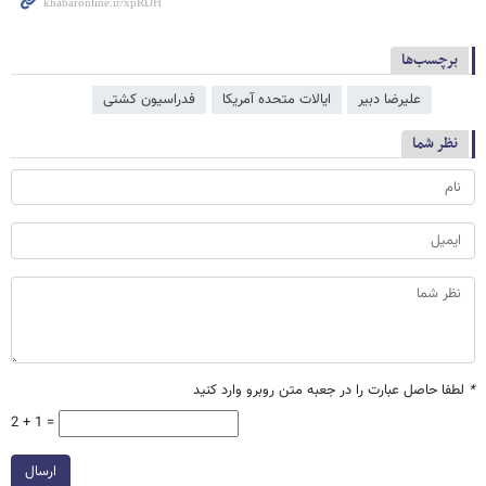
برچسب‌ها
علیرضا دبیر
ایالات متحده آمریکا
فدراسیون کشتی
نظر شما
*
لطفا حاصل عبارت را در جعبه متن روبرو وارد کنید
2 + 1 =
ارسال