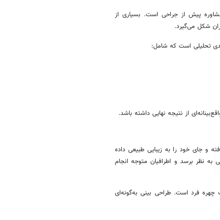
 مشاوره پیش از جراحی است. بسیاری از
ران شکل می‌گیرد.
ندی تحلیلی است که شامل:
‌بینانه‌ای از نتیجه نهایی داشته باشد.
ه و جای خود را به زیبایی طبیعی داده
 به نظر برسد و اطرافیان متوجه انجام
چهره فرد است. طراحی بینی به‌گونه‌ای