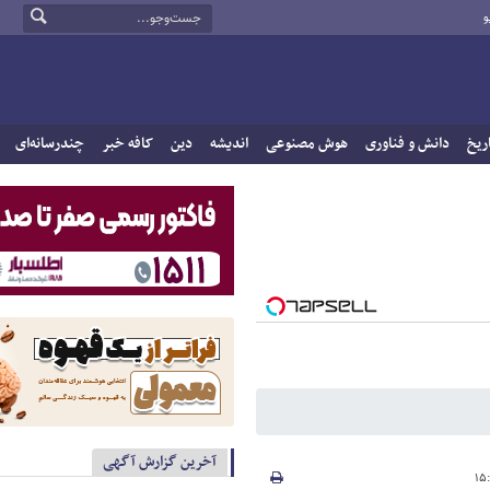
و
ریخ
دانش و فناوری
هوش مصنوعی
اندیشه
دین
کافه خبر
چندرسانه‌ای
آخرین گزارش آگهی