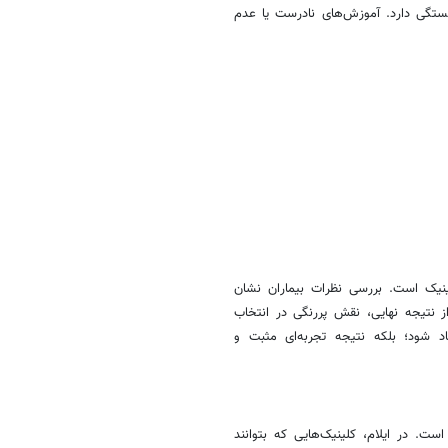
ستگی دارد. آموزش‌های نادرست یا عدم
نیک است. بررسی نظرات بیماران نشان
 نتیجه نهایی، نقش پررنگی در انتخاب
د شود؛ بلکه نتیجه تجربه‌ای مثبت و
. در ایلام، کلینیک‌هایی که بتوانند