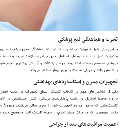
تجربه و هماهنگی تیم پزشکی
جراحی بینی تنها به مهارت جراح وابسته نیست؛ هماهنگی میان جراح، تیم بیه
و کیفیت عمل دارد. تصمیم‌های لحظه‌ای حین جراحی، نیازمند تجربه و تسلط ک
تیم‌های تخصصی باعث شده روند جراحی با دقت و آرامش بیشتری انجام شود
را کاهش داده و دوران نقاهت را برای بیمار ساده‌تر می‌کند.
تجهیزات مدرن و استانداردهای بهداشتی
یکی از شاخص‌های مهم در انتخاب کلینیک، سطح تجهیزات و رعایت اصول ب
به‌روز، محیط استریل و رعایت پروتکل‌های پزشکی، نقش مستقیمی در کاهش
کلینیک‌هایی که به‌طور مداوم تجهیزات خود را به‌روزرسانی می‌کنند، معمولاً 
دارند؛ موضوعی که در مراکز معتبر ایلام، از جمله کلینیک آلند، به‌وضوح دیده 
اهمیت مراقبت‌های بعد از جراحی