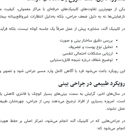
یکی از مهم‌ترین تفاوت‌های کلینیک‌های حرفه‌ای با مراکز معمولی، کیفیت
نارضایتی‌ها نه به دلیل ضعف جراحی، بلکه به‌دلیل انتظارات غیرواقع‌بینانه بیما
در کلینیک آلند، مشاوره پیش از عمل صرفاً یک جلسه کوتاه نیست، بلکه فرآی
بررسی دقیق ساختار بینی و صورت
تحلیل نوع پوست و غضروف
ارزیابی مشکلات احتمالی تنفسی
توضیح شفاف درباره نتیجه قابل‌دستیابی
این رویکرد باعث می‌شود فرد با آگاهی کامل وارد مسیر جراحی شود و تصویر واقع
رویکرد طبیعی در جراحی بینی
در سال‌های اخیر، گرایش به سمت بینی‌های بسیار کوچک یا فانتزی کاهش یافت
است. امروزه بسیاری از افراد ترجیح می‌دهند پس از جراحی، چهره‌شان طبیعی
عمل نشوند.
در جراحی‌هایی که در کلینیک آلند انجام می‌شود، تمرکز اصلی بر حفظ هویت 
انجام می‌شود که: