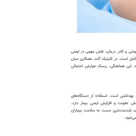
وشی و کادر درمان، نقش مهمی در ایمنی
امل است. در کلینیک آلند، همکاری میان
. این هماهنگی، ریسک عوارض احتمالی
هداشتی است. استفاده از دستگاه‌های
 عفونت و افزایش ایمنی بیمار دارد.
دید بلندمدت‌تری نسبت به سلامت بیماران
می‌شود.