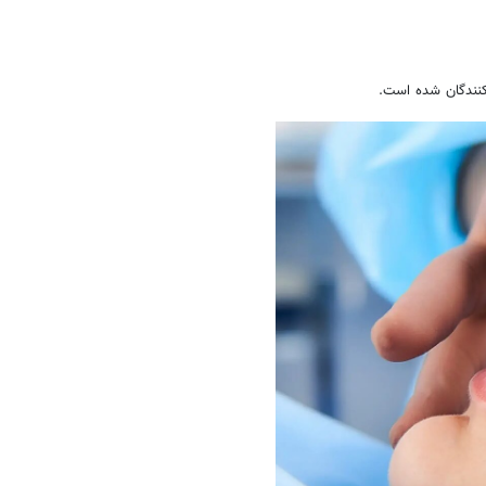
کنندگان شده است.