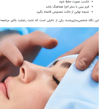
تناسب صورت حفظ شود
فرم بینی با سایر اجزا هماهنگ باشد
نتیجه نهایی از حالت مصنوعی فاصله بگیرد
این نگاه شخصی‌سازی‌شده، یکی از دلایلی است که باعث رضایت بالای مراجعه‌