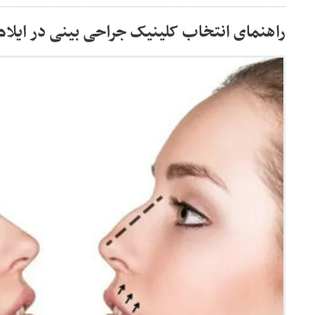
راهنمای انتخاب کلینیک جراحی بینی در ایلام