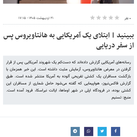
۲۱ اردیبهشت ۱۴۰۵ - ۱۷:۱۵
۰ نفر
ببینید | ابتلای یک آمریکایی به هانتاویروس پس
از سفر دریایی
رسانه‌های آمریکایی گزارش داده‌اند که دست‌کم یک شهروند آمریکایی پس از قرار
گرفتن در معرض هانتاویروس، آزمایش مثبت داشته است. این خبر همزمان با
بازگشت مسافران یک کشتی تفریحی آلوده به آمریکا منتشر شده است. طبق
گزارش فاکس‌نیوز، هواپیمایی که گفته می‌شود حامل شماری از مسافران این
کشتی بوده، در فرودگاه اپلی در شهر اوماها، ایالت نبراسکا، فرود آمده است.
منبع: تسنیم