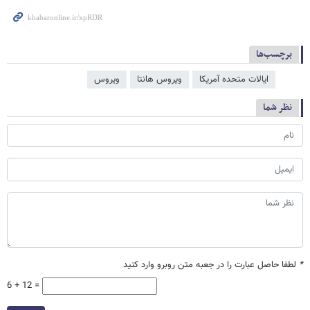
برچسب‌ها
ایالات متحده آمریکا
ویروس هانتا
ویروس
نظر شما
*
لطفا حاصل عبارت را در جعبه متن روبرو وارد کنید
6 + 12 =