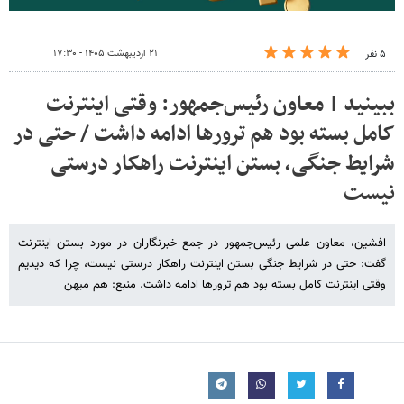
۲۱ اردیبهشت ۱۴۰۵ - ۱۷:۳۰
۵ نفر
ببینید | معاون رئیس‌جمهور: وقتی اینترنت
کامل بسته بود هم ترورها ادامه داشت / حتی در
شرایط جنگی، بستن اینترنت راهکار درستی
نیست
افشین، معاون علمی رئیس‌جمهور در جمع خبرنگاران در مورد بستن اینترنت
گفت: حتی در شرایط جنگی بستن اینترنت راهکار درستی نیست، چرا که دیدیم
وقتی اینترنت کامل بسته بود هم ترورها ادامه داشت. منبع: هم میهن