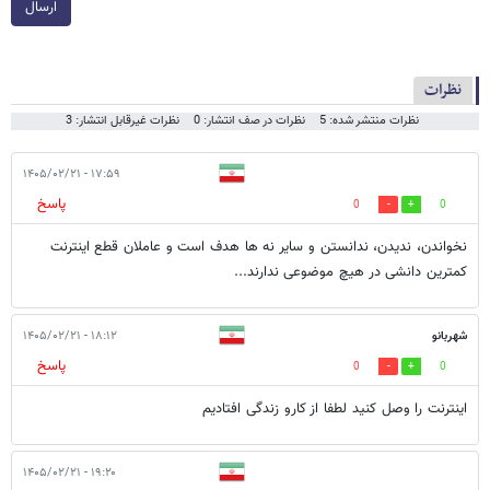
ارسال
نظرات
نظرات منتشر شده: 5
نظرات در صف انتشار: 0
نظرات غیرقابل انتشار: 3
۱۷:۵۹ - ۱۴۰۵/۰۲/۲۱
پاسخ
0
0
نخواندن، ندیدن، ندانستن و سایر نه ها هدف است و عاملان قطع اینترنت
کمترین دانشی در هیچ موضوعی ندارند...
شهربانو
۱۸:۱۲ - ۱۴۰۵/۰۲/۲۱
پاسخ
0
0
اینترنت را وصل کنید لطفا از کارو زندگی افتادیم
۱۹:۲۰ - ۱۴۰۵/۰۲/۲۱