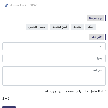
برچسب‌ها
جنگ
اینترنت
قطع اینترنت
حسین افشین
نظر شما
*
لطفا حاصل عبارت را در جعبه متن روبرو وارد کنید
2 + 2 =