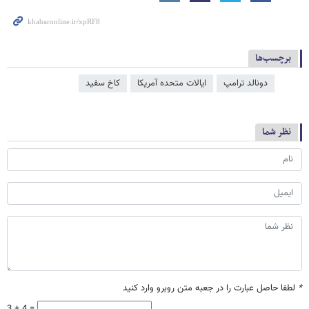
برچسب‌ها
دونالد ترامپ
ایالات متحده آمریکا
کاخ سفید
نظر شما
*
لطفا حاصل عبارت را در جعبه متن روبرو وارد کنید
3 + 4 =