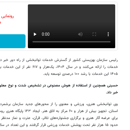
رونمایی
دن
رئیس سازمان بهزیستی کشور از گسترش خدمات توانبخشی از راه دور خبر داد
خدمات را ارائه می‌کنند و در سال ۱۴۰۴،
۱۴۰۵ این خدمات با رشد ۱۰۰ درصدی توسعه یابد.
حسینی همچنین از استفاده از هوش مصنوعی در تشخیص شدت و نوع معلول
خبر داد.
وی توانبخشی هنری، ورزشی و معنوی را از محورهای جدید سازمان برشمرد و 
استان. تجهیز بیش از هزار و ۶۰ مرک
حدود ۱۵ هزار نفر تحت پوشش خدمات ورزشی قرار گرفتند و این تعداد در سال جاری به ۳۰ هزار نفر خواهد رسید.