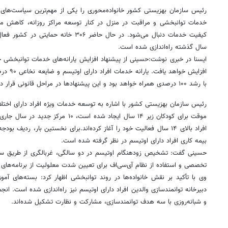
رئیس سازمان بهزیستی کشور خانواده‌محوری را یکی از مهم‌ترین سیاست‌های س
خدمات توانبخشی و مراقبت در منزل در کنار توسعه مراکز روزانه، کاهش مدت
سال گذشته راه‌اندازی شده است.
افزایش خو
با رشد ۱۰۰ درصدی همراه خواهد بود و این پیشنهادها در مراحل قانونی قرار دارد.
موقت برای کودکان زیر ۱۴ سال ایجاد شده است،
افراد بالای ۱۴ سال فعالیت خود را آغاز کرده‌اند.برای نخستین بار، ردیف 
بیمه کاری افراد دارای اوتیسم در نظر گرفته شده است.
تخصصی و استفاده از نظام آی‌سی‌اف برای تعیین شدت معلولیت از برنامه‌های
وی با تأکید بر نقش خانواده‌ها در روند توانبخشی اظهار کرد: بسته‌های آم
دبیرخانه توانمندسازی والدین افراد دارای اوتیسم نیز راه‌اندازی شده است. انجم
و شبانه‌روزی با سه هدف توانمندسازی، مشارکت و نظارت تشکیل شده‌اند.