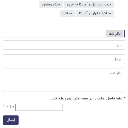
حمله اسرائیل و آمریکا به ایران
جنگ رمضان
مذاکرات ایران و آمریکا
مذاکره
نظر شما
*
لطفا حاصل عبارت را در جعبه متن روبرو وارد کنید
1 + 1 =
ارسال