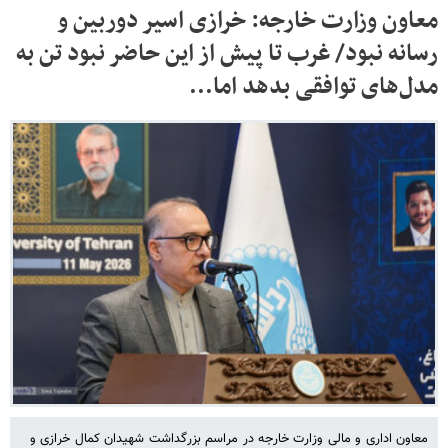
معاون وزارت خارجه: خرازی اسیر دوربین و
رسانه نبود/ غرب تا پیش از این حاضر نبود تن به
مدل‌های توافقی بدهد اما...
معاون اداری و مالی وزارت خارجه در مراسم بزرگداشت شهیدان کمال خرازی و