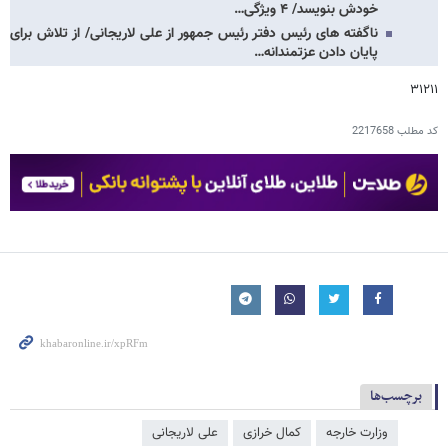
خودش بنویسد/ ۴ ویژگی…
ناگفته های رئیس دفتر رئیس جمهور از علی لاریجانی/ از تلاش برای
پایان دادن عزتمندانه…
۳۱۲۱۱
کد مطلب
2217658
برچسب‌ها
وزارت خارجه
کمال خرازی
علی لاریجانی