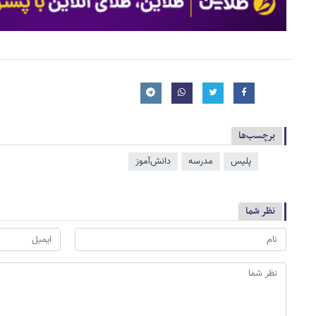
برچسب‌ها
پلیس
مدرسه
دانش‌آموز
نظر شما