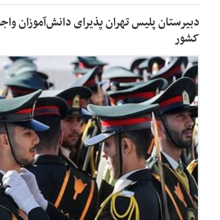
دبیرستان پلیس تهران پذیرای دانش‌آموزان واجد
کشور