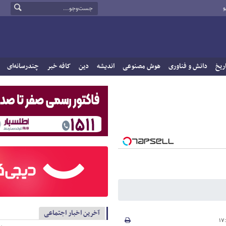
و
ریخ
دانش و فناوری
هوش مصنوعی
اندیشه
دین
کافه خبر
چندرسانه‌ای
آخرین اخبار اجتماعی