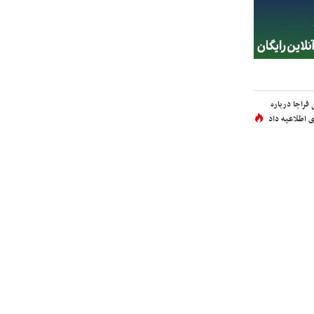
فراجا درباره
 اطلاعیه داد