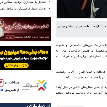
هشدار به مسافران؛ ترافیک سنگین در 
افزایش شمار غرق‌شدگی در ساحل رامس
 استانداردها، آماده پذیرش دانش‌آموزان
 هدف تربیت نیروهای متخصص و متعهد،
ای تحصیل در فضایی حرفه‌ای و امن ارائه
از استان‌های تهران، البرز و قم است و
.
رده‌اند تا جهت اطلاع از آخرین وضعیت
تان را به‌صورت مستمر دنبال کنند.
 در سایر استان‌های کشور در سال آینده
ای آموزشی برابر و تربیت نیروهای متعهد