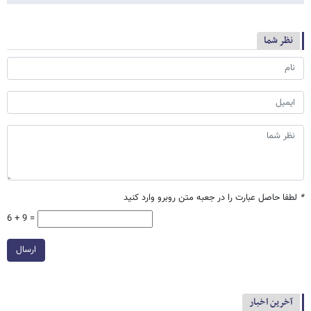
نظر شما
*
لطفا حاصل عبارت را در جعبه متن روبرو وارد کنید
6 + 9 =
ارسال
آخرین اخبار