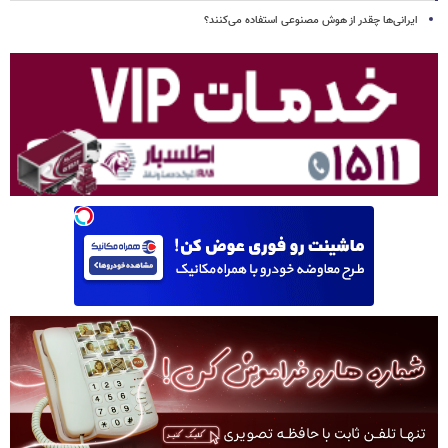
ایرانی‌ها چقدر از هوش مصنوعی استفاده می‌کنند؟