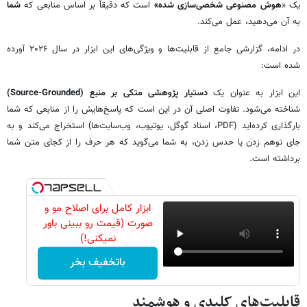
یک «
هوش مصنوعی شخصی‌سازی شده»
است که دقیقاً بر اساس منابعی که
شما
به آن می‌دهید، عمل می‌کند.
در ادامه، گزارشی جامع از قابلیت‌ها و ویژگی‌های این ابزار در سال ۲۰۲۶ آورده
شده است:
این ابزار به عنوان یک
دستیار پژوهشی متکی بر منبع (Source-Grounded)
شناخته می‌شود. تفاوت اصلی آن در این است که پاسخ‌هایش را از منابعی که شما
بارگذاری کرده‌اید (PDF، اسناد گوگل، یوتیوب، وب‌سایت‌ها) استخراج می‌کند و به
جای توهم زدن یا حدس زدن، به شما می‌گوید که هر حرف را از کجای متن شما
برداشته است.
ابزار کامل برای اصلاح مو و
صورت (قیمت رو ببینی باور
نمیکنی!)
باتخفیف بخر
قابلیت‌های کلیدی و هوشمند