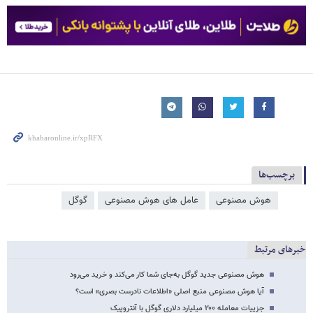
برچسب‌ها
هوش مصنوعی
عامل‌ های هوش مصنوعی
گوگل
خبرهای مرتبط
هوش مصنوعی جدید گوگل به‌جای شما کار می‌کند و خرید می‌رود
آیا هوش مصنوعی منبع اصلی «اطلاعات نادرست بصری» است؟
جزییات معامله ۲۰۰ میلیارد دلاری گوگل با آنتروپیک