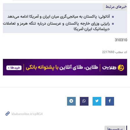
خبرهای مرتبط
آناتولی: پاکستان به میانجی‌گری میان ایران و آمریکا ادامه می‌دهد
رایزنی وزرای خارجه پاکستان و عربستان درباره تنگه هرمز و تعاملات
دیپلماتیک ایران-آمریکا
310310
کد مطلب
2217693
برچسب‌ها