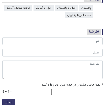
پاکستان
ایران و پاکستان
ایران و آمریکا
ایالات متحده آمریکا
حمله آمریکا به ایران
نظر شما
*
لطفا حاصل عبارت را در جعبه متن روبرو وارد کنید
5 + 4 =
ارسال