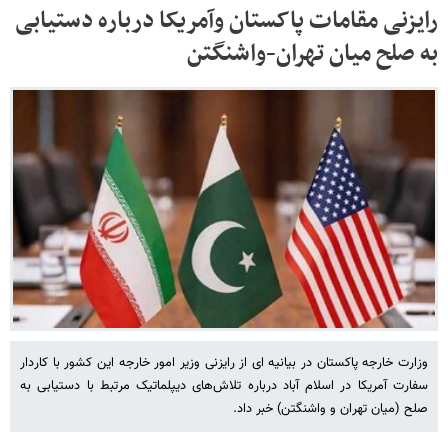
رایزنی مقامات پاکستان وآمریکا درباره دستیابی
به صلح میان تهران-واشنگتن
وزارت خارجه پاکستان در بیانیه ای از رایزنی وزیر امور خارجه این کشور با کاردار
سفارت آمریکا در اسلام آباد درباره تلاش‌های دیپلماتیک مرتبط با دستیابی به
صلح (میان تهران و واشنگتن) خبر داد.