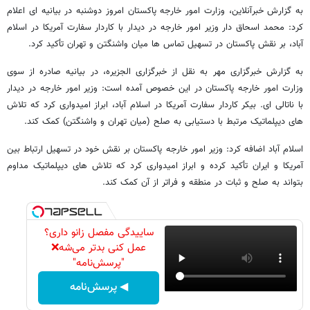
به گزارش خبرآنلاین، وزارت امور خارجه پاکستان امروز دوشنبه در بیانیه ای اعلام
کرد: محمد اسحاق دار وزیر امور خارجه در دیدار با کاردار سفارت آمریکا در اسلام
آباد، بر نقش پاکستان در تسهیل تماس ها میان واشنگتن و تهران تأکید کرد.
به گزارش خبرگزاری مهر به نقل از خبرگزاری الجزیره، در بیانیه صادره از سوی
وزارت امور خارجه پاکستان در این خصوص آمده است: وزیر امور خارجه در دیدار
با ناتالی ای. بیکر کاردار سفارت آمریکا در اسلام آباد، ابراز امیدواری کرد که تلاش‌
های دیپلماتیک مرتبط با دستیابی به صلح (میان تهران و واشنگتن) کمک کند.
اسلام آباد اضافه کرد: وزیر امور خارجه پاکستان بر نقش خود در تسهیل ارتباط بین
آمریکا و ایران تأکید کرده و ابراز امیدواری کرد که تلاش‌ های دیپلماتیک مداوم
بتواند به صلح و ثبات در منطقه و فراتر از آن کمک کند.
ساییدگی مفصل زانو داری؟
عمل کنی بدتر می‌شه❌
"پرسش‌نامه"
◀ پرسش‌نامه