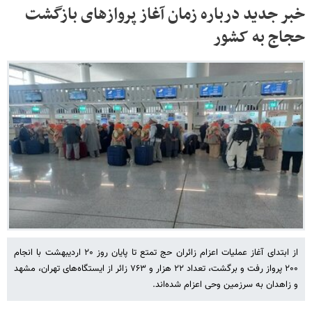
خبر جدید درباره زمان آغاز پروازهای بازگشت
حجاج به کشور
از ابتدای آغاز عملیات اعزام زائران حج تمتع تا پایان روز ۲۰ اردیبهشت با انجام
۲۰۰ پرواز رفت و برگشت، تعداد ۲۲ هزار و ۷۶۳ زائر از ایستگاه‌های تهران، مشهد
و زاهدان به سرزمین وحی اعزام شده‌اند.