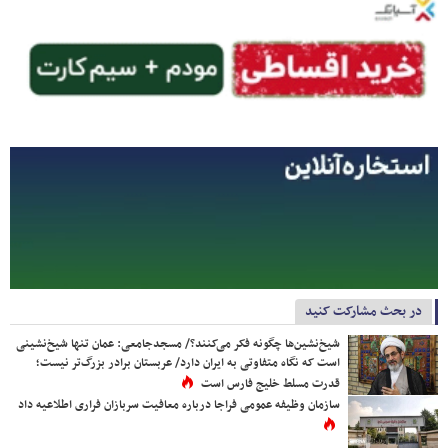
در بحث مشارکت کنید
شیخ‌نشین‌ها چگونه فکر می‌کنند؟/ مسجدجامعی: عمان تنها شیخ‌نشینی
است که نگاه متفاوتی به ایران دارد/ عربستان برادر بزرگ‌تر نیست؛
قدرت مسلط خلیج فارس است
سازمان وظیفه عمومی فراجا درباره معافیت سربازان فراری اطلاعیه داد