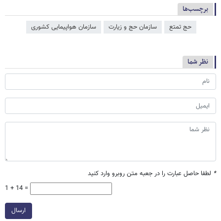
برچسب‌ها
حج تمتع
سازمان حج و زیارت
سازمان هواپیمایی کشوری
نظر شما
*
لطفا حاصل عبارت را در جعبه متن روبرو وارد کنید
1 + 14 =
ارسال