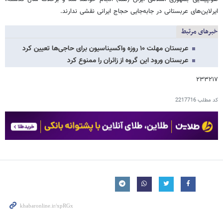
ایرلاین‌های عربستانی در جابه‌جایی حجاج ایرانی نقشی ندارند.
خبرهای مرتبط
عربستان مهلت ۱۰ روزه واکسیناسیون برای حاجی‌ها تعیین کرد
عربستان ورود این گروه از زائران را ممنوع کرد
۲۳۳۲۱۷
کد مطلب
2217716