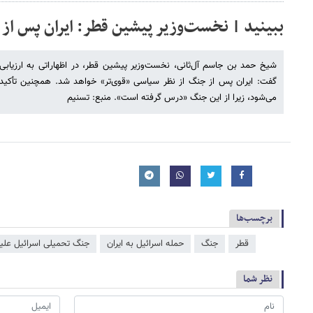
ببینید | نخست‌وزیر پیشین قطر: ایران پس از
شیخ حمد بن جاسم آل‌ثانی، نخست‌وزیر پیشین قطر، در اظهاراتی به ارزیا
گفت: ایران پس از جنگ از نظر سیاسی «قوی‌تر» خواهد شد. همچنین تأکید کر
می‌شود، زیرا از این جنگ «درس گرفته است». منبع: تسنیم
برچسب‌ها
قطر
جنگ
حمله اسرائیل به ایران
جنگ تحمیلی اسرائیل علیه
نظر شما