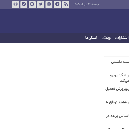
جمعه ۱۶ مرداد ۱۴۰۵
انتشارات
وبلاگ
استان‌ها
دوست داشتنی
 کنگره روبرو
ی‌کند
‌وپرورش تعطیل
ی شاهد توافق با
ناشناس پرنده در